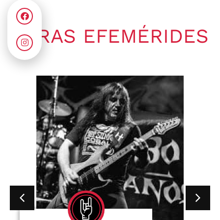
OTRAS EFEMÉRIDES