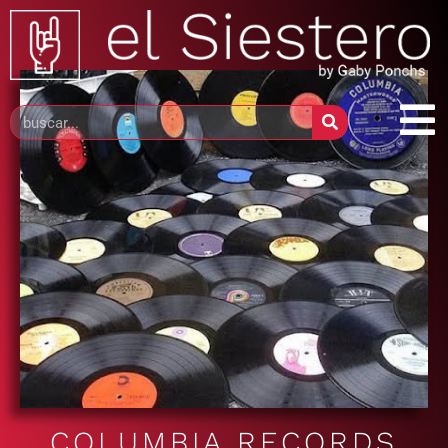
COLUMBIA RECORDS