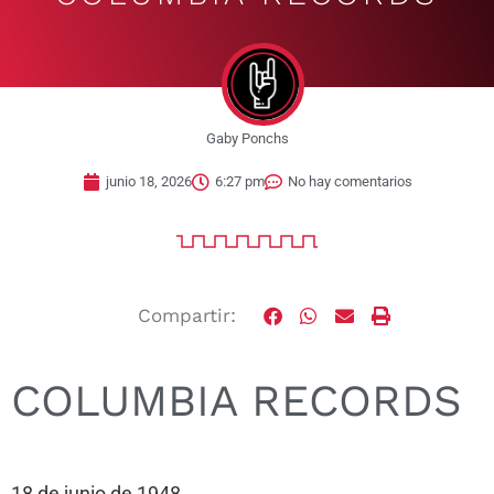
Gaby Ponchs
junio 18, 2026
6:27 pm
No hay comentarios
Compartir:
COLUMBIA RECORDS
18 de junio de 1948.