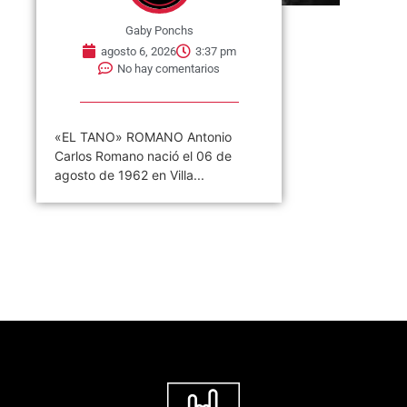
Gaby Ponchs
agosto 6, 2026
3:37 pm
No hay comentarios
«EL TANO» ROMANO Antonio
Carlos Romano nació el 06 de
agosto de 1962 en Villa...