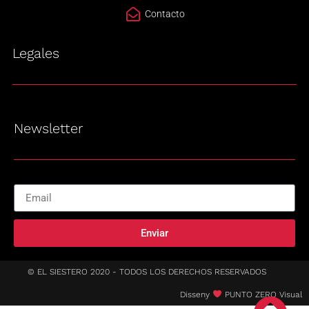
Contacto
Legales
Newsletter
Enviar
© EL SIESTERO 2020 - TODOS LOS DERECHOS RESERVADOS
Disseny
PUNTO ZERO Visual