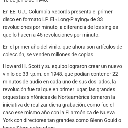
En EE. UU., Columbia Records presenta el primer
disco en formato LP. El «Long-Playing» de 33
revoluciones por minuto, a diferencia de los singles
que lo hacen a 45 revoluciones por minuto.
En el primer año del vinilo, que ahora son artículos de
colección, se venden millones de copias.
Howard H. Scott y su equipo lograron crear un nuevo
vinilo de 33 r.p.m. en 1948. que podían contener 22
minutos de audio en cada uno de sus dos lados, la
revolución fue tal que en primer lugar, las grandes
orquestas sinfónicas de Norteamérica tomaron la
iniciativa de realizar dicha grabación, como fue el
caso ese mismo año con la Filarmónica de Nueva
York con directores tan grandes como Glenn Gould o
Isaac Stern entre otros.