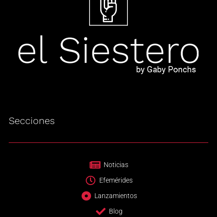
Secciones
Noticias
Efemérides
Lanzamientos
Blog