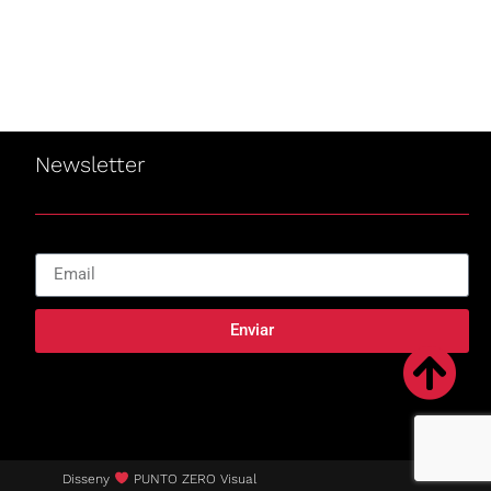
Newsletter
Enviar
Disseny
PUNTO ZERO Visual