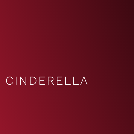
CINDERELLA