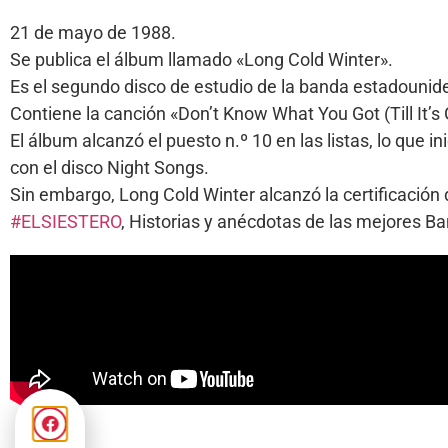
21 de mayo de 1988.
Se publica el álbum llamado «Long Cold Winter».
Es el segundo disco de estudio de la banda estadounide
Contiene la canción «Don’t Know What You Got (Till It’s 
El álbum alcanzó el puesto n.º 10 en las listas, lo que 
con el disco Night Songs.
Sin embargo, Long Cold Winter alcanzó la certificación 
#ELSIESTERO
, Historias y anécdotas de las mejores 