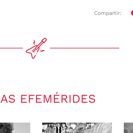
Compartir:
AS EFEMÉRIDES