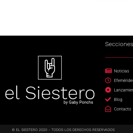
Seccione
Noticias
Efeméride
Lanzamie
Blog
Contacto
© EL SIESTERO 2020 - TODOS LOS DERECHOS RESERVADOS