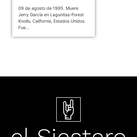
09 de agosto de 1995. Muere
Jerry García en Lagunitas-Forest
Knolls, California, Estados Unidos.
Fue...