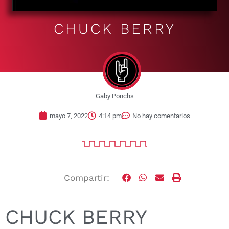
CHUCK BERRY
Gaby Ponchs
mayo 7, 2022
4:14 pm
No hay comentarios
Compartir:
CHUCK BERRY