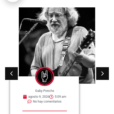
Gaby Ponchs
agosto 9, 2026
5:09 am
No hay comentarios