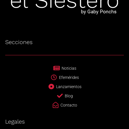
Secciones
Noticias
Efemérides
Lanzamientos
Blog
Contacto
Legales