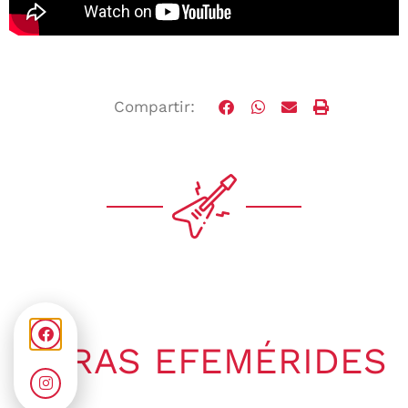
Compartir:
OTRAS EFEMÉRIDES