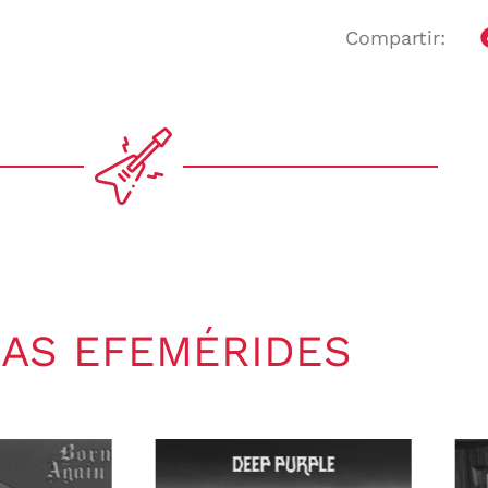
Compartir:
AS EFEMÉRIDES