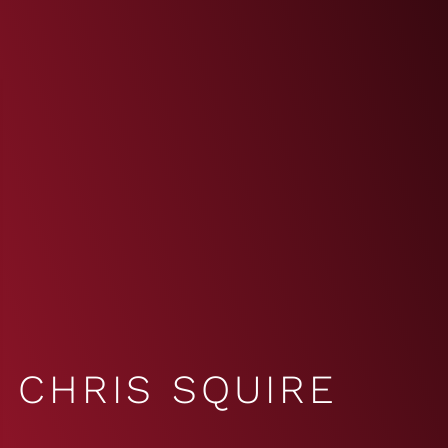
CHRIS SQUIRE