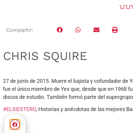
Compartir:
CHRIS SQUIRE
27 de junio de 2015. Muere el bajista y cofundador de Y
fue el único miembro de Yes que, desde que en 1968 fun
discos de estudio. También formó parte del supergrupo 
#
ELSIESTERO
, Historias y anécdotas de las mejores 