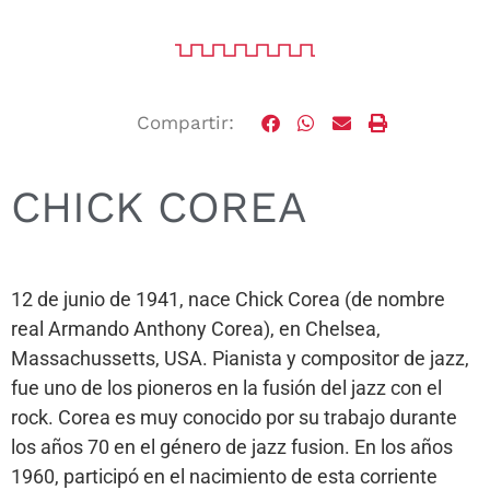
Compartir:
CHICK COREA
12 de junio de 1941, nace Chick Corea (de nombre
real Armando Anthony Corea), en Chelsea,
Massachussetts, USA. Pianista y compositor de jazz,
fue uno de los pioneros en la fusión del jazz con el
rock. Corea es muy conocido por su trabajo durante
los años 70 en el género de jazz fusion. En los años
1960, participó en el nacimiento de esta corriente