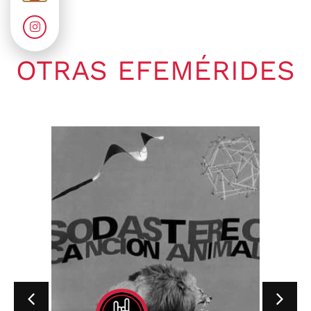
OTRAS EFEMÉRIDES