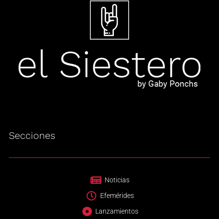
Secciones
Noticias
Efemérides
Lanzamientos