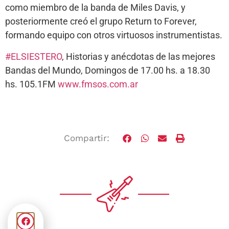
como miembro de la banda de Miles Davis, y
posteriormente creó el grupo Return to Forever,
formando equipo con otros virtuosos instrumentistas.
#
ELSIESTERO
, Historias y anécdotas de las mejores
Bandas del Mundo, Domingos de 17.00 hs. a 18.30
hs. 105.1FM
www.fmsos.com.ar
Compartir: