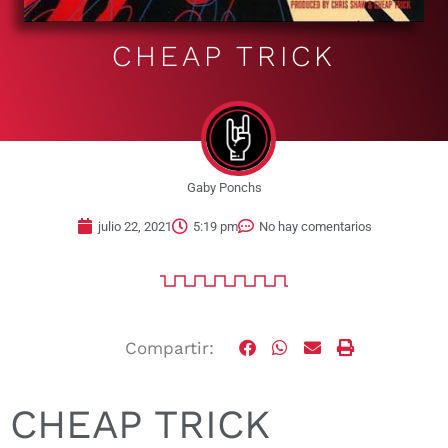
CHEAP TRICK
Gaby Ponchs
julio 22, 2021
5:19 pm
No hay comentarios
Compartir:
CHEAP TRICK