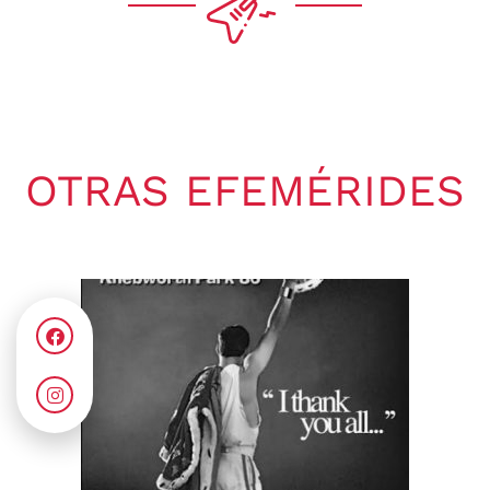
OTRAS EFEMÉRIDES