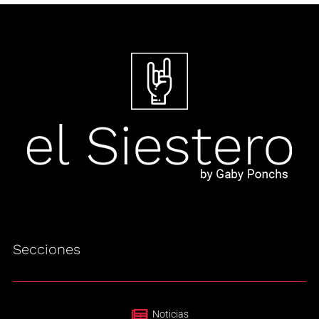
Secciones
Noticias