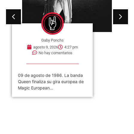
Gaby Ponchs
agosto 9, 2026
4:27 pm
No hay comentarios
09 de agosto de 1986. La banda
Queen finaliza su gira europea de
Magic European...