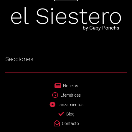
Secciones
Noticias
Efemérides
Lanzamientos
Blog
Contacto