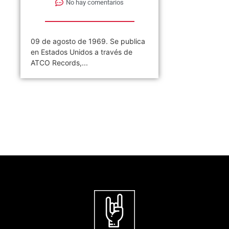
No hay comentarios
09 de agosto de 1969. Se publica
en Estados Unidos a través de
ATCO Records,...