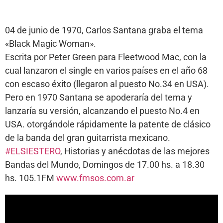
04 de junio de 1970, Carlos Santana graba el tema
«Black Magic Woman».
Escrita por Peter Green para Fleetwood Mac, con la
cual lanzaron el single en varios países en el año 68
con escaso éxito (llegaron al puesto No.34 en USA).
Pero en 1970 Santana se apoderaría del tema y
lanzaría su versión, alcanzando el puesto No.4 en
USA. otorgándole rápidamente la patente de clásico
de la banda del gran guitarrista mexicano.
#ELSIESTERO
, Historias y anécdotas de las mejores
Bandas del Mundo, Domingos de 17.00 hs. a 18.30
hs. 105.1FM
www.fmsos.com.ar