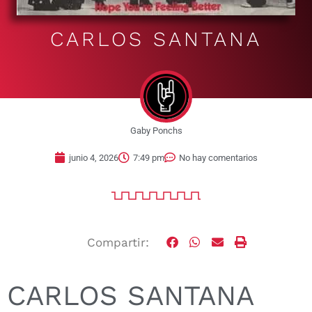
CARLOS SANTANA
Gaby Ponchs
junio 4, 2026
7:49 pm
No hay comentarios
Compartir:
CARLOS SANTANA