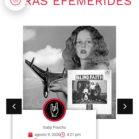
OTRAS EFEMÉRIDES
Gaby Ponchs
agosto 9, 2026
4:21 pm