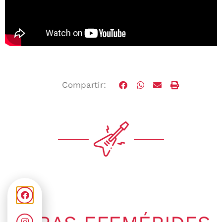
Compartir: