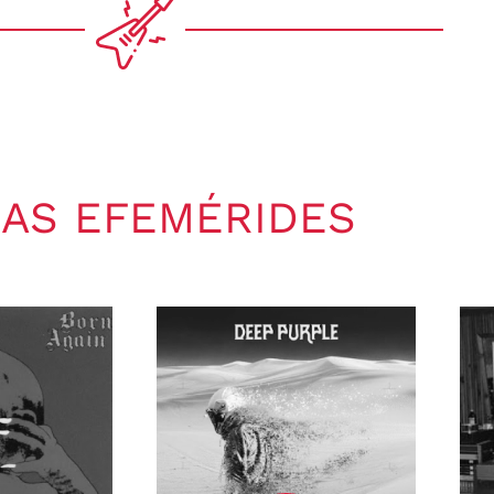
AS EFEMÉRIDES