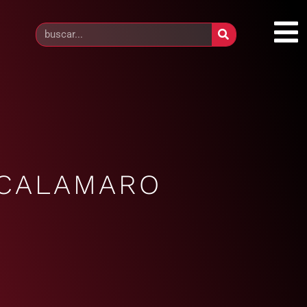
 CALAMARO