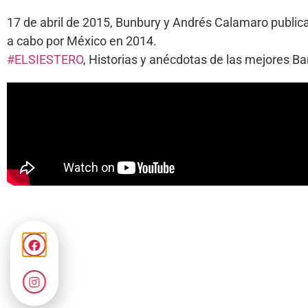
17 de abril de 2015, Bunbury y Andrés Calamaro publican
a cabo por México en 2014.
#ELSIESTERO
, Historias y anécdotas de las mejores 