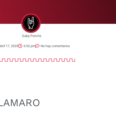
Gaby Ponchs
abril 17, 2025
6:52 pm
No hay comentarios
ALAMARO