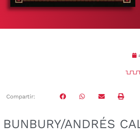
Compartir:
BUNBURY/ANDRÉS C