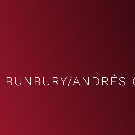
BUNBURY/ANDRÉS