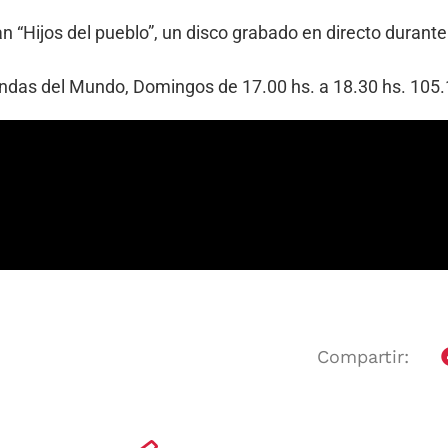
 “Hijos del pueblo”, un disco grabado en directo durante 
Bandas del Mundo, Domingos de 17.00 hs. a 18.30 hs. 10
Compartir: