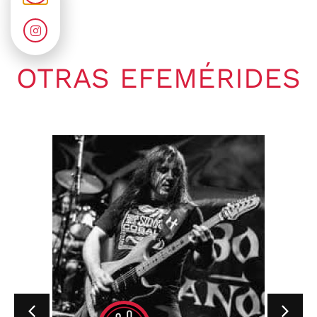
OTRAS EFEMÉRIDES