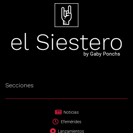
Secciones
Noticias
Efemérides
Lanzamientos