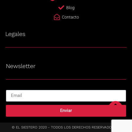
Blog
Contacto
Legales
Newsletter
Enviar
© EL SIESTERO 2020 - TODOS LOS DERECHOS RESERVADOS