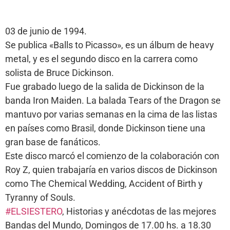
03 de junio de 1994.
Se publica «Balls to Picasso», es un álbum de heavy
metal, y es el segundo disco en la carrera como
solista de Bruce Dickinson.
Fue grabado luego de la salida de Dickinson de la
banda Iron Maiden. La balada Tears of the Dragon se
mantuvo por varias semanas en la cima de las listas
en países como Brasil, donde Dickinson tiene una
gran base de fanáticos.
Este disco marcó el comienzo de la colaboración con
Roy Z, quien trabajaría en varios discos de Dickinson
como The Chemical Wedding, Accident of Birth y
Tyranny of Souls.
#ELSIESTERO
, Historias y anécdotas de las mejores
Bandas del Mundo, Domingos de 17.00 hs. a 18.30