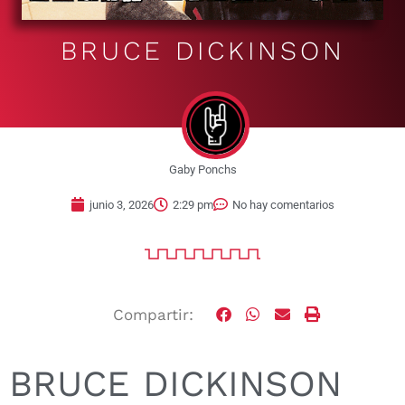
BRUCE DICKINSON
Gaby Ponchs
junio 3, 2026
2:29 pm
No hay comentarios
Compartir:
BRUCE DICKINSON