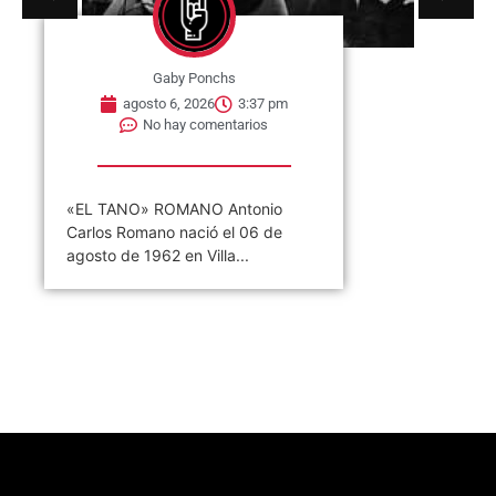
Gaby Ponchs
agosto 6, 2026
3:37 pm
No hay comentarios
«EL TANO» ROMANO Antonio
Carlos Romano nació el 06 de
agosto de 1962 en Villa...