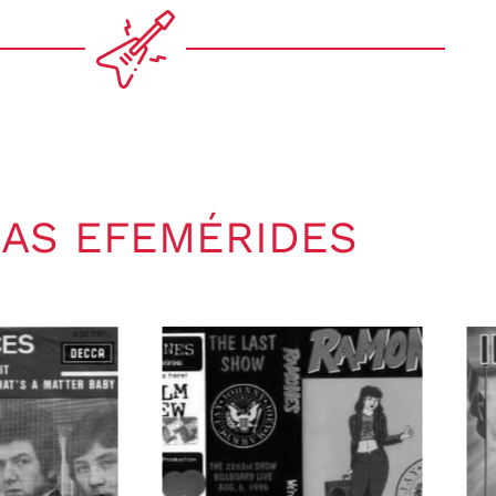
AS EFEMÉRIDES