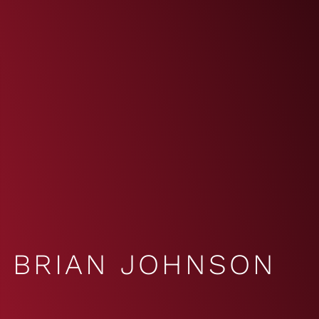
BRIAN JOHNSON