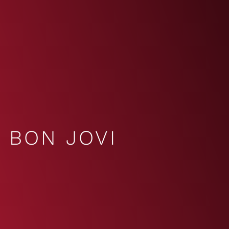
BON JOVI