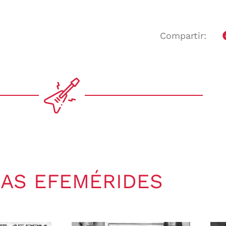
Compartir:
AS EFEMÉRIDES