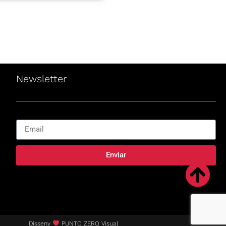
Newsletter
Enviar
Disseny
PUNTO ZERO Visual