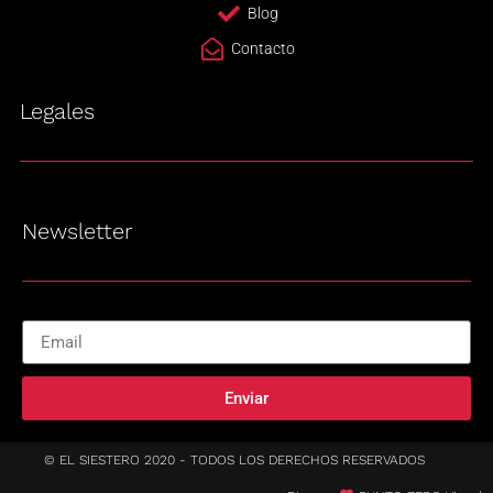
Blog
Contacto
Legales
Newsletter
Enviar
© EL SIESTERO 2020 - TODOS LOS DERECHOS RESERVADOS