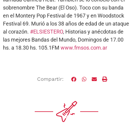
sobrenombre The Bear (El Oso). Toco con su banda
en el Montery Pop Festival de 1967 y en Woodstock
Festival 69. Murió a los 38 años de edad de un ataque
al corazón.
#ELSIESTERO
, Historias y anécdotas de
las mejores Bandas del Mundo, Domingos de 17.00
hs. a 18.30 hs. 105.1FM
www.fmsos.com.ar
Compartir: