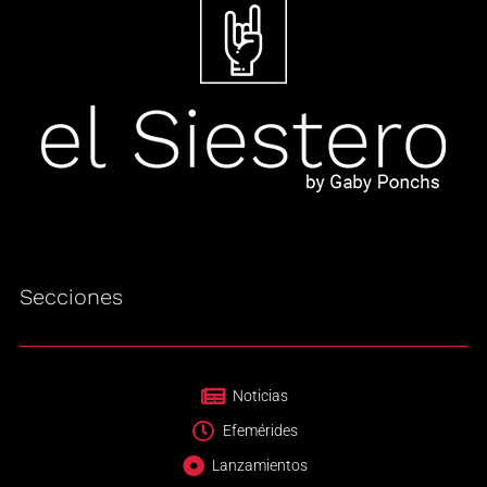
Secciones
Noticias
Efemérides
Lanzamientos