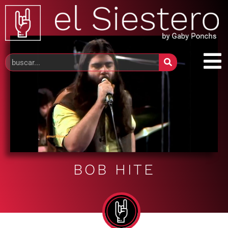
BOB HITE