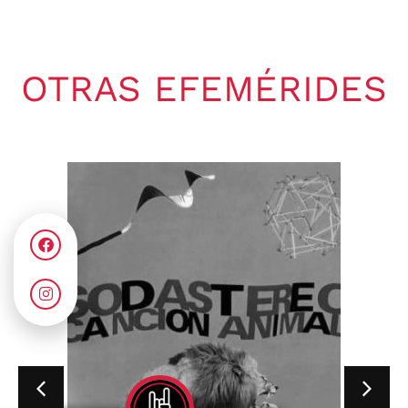
OTRAS EFEMÉRIDES