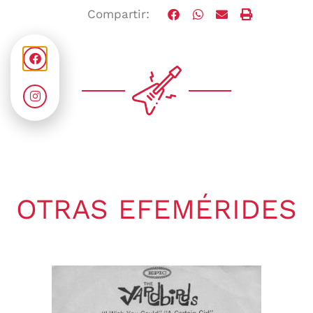
Compartir:
OTRAS EFEMÉRIDES