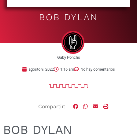
BOB DYLAN
Gaby Ponchs
agosto 9, 2022
1:16 am
No hay comentarios
Compartir:
BOB DYLAN