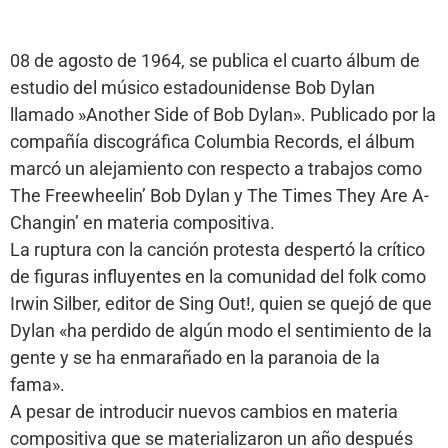
08 de agosto de 1964, se publica el cuarto álbum de
estudio del músico estadounidense Bob Dylan
llamado »Another Side of Bob Dylan». Publicado por la
compañía discográfica Columbia Records, el álbum
marcó un alejamiento con respecto a trabajos como
The Freewheelin’ Bob Dylan y The Times They Are A-
Changin’ en materia compositiva.
La ruptura con la canción protesta despertó la crítico
de figuras influyentes en la comunidad del folk como
Irwin Silber, editor de Sing Out!, quien se quejó de que
Dylan «ha perdido de algún modo el sentimiento de la
gente y se ha enmarañado en la paranoia de la
fama».
A pesar de introducir nuevos cambios en materia
compositiva que se materializaron un año después