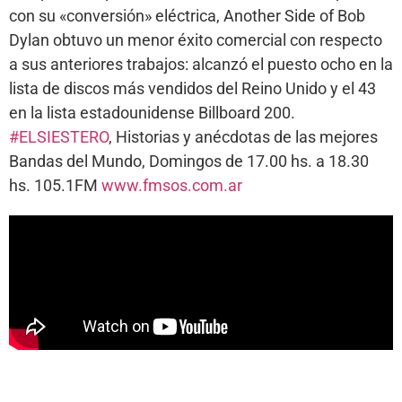
con su «conversión» eléctrica, Another Side of Bob
Dylan obtuvo un menor éxito comercial con respecto
a sus anteriores trabajos: alcanzó el puesto ocho en la
lista de discos más vendidos del Reino Unido y el 43
en la lista estadounidense Billboard 200.
#ELSIESTERO
, Historias y anécdotas de las mejores
Bandas del Mundo, Domingos de 17.00 hs. a 18.30
hs. 105.1FM
www.fmsos.com.ar