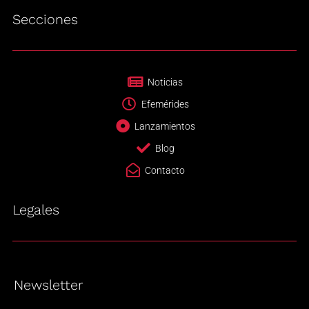
Secciones
Noticias
Efemérides
Lanzamientos
Blog
Contacto
Legales
Newsletter