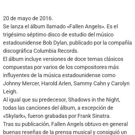
20 de mayo de 2016.
Se lanza el álbum llamado «Fallen Angels». Es el
trigésimo séptimo disco de estudio del músico
estadounidense Bob Dylan, publicado por la compañía
discográfica Columbia Records.
El álbum incluye versiones de doce temas clásicos
compuestas por varios de los compositores más
influyentes de la música estadounidense como
Johnny Mercer, Harold Arlen, Sammy Cahn y Carolyn
Leigh.
Al igual que su predecesor, Shadows in the Night,
todas las canciones del álbum, a excepción de
«Skylark», fueron grabadas por Frank Sinatra.
Tras su publicación, Fallen Angels obtuvo en general
buenas reseñas de la prensa musical y consiguió un