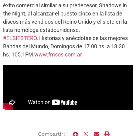
éxito comercial similar a su predecesor, Shadows in
the Night, al alcanzar el puesto cinco en la lista de
discos más vendidos del Reino Unido y el siete en la
lista homóloga estadounidense.
#ELSIESTERO
, Historias y anécdotas de las mejores
Bandas del Mundo, Domingos de 17.00 hs. a 18.30
hs. 105.1FM
www.fmsos.com.ar
Compartir: