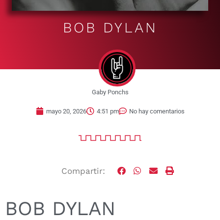
BOB DYLAN
Gaby Ponchs
mayo 20, 2026
4:51 pm
No hay comentarios
Compartir:
BOB DYLAN