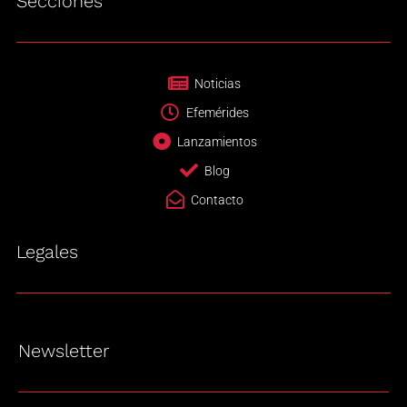
Secciones
Noticias
Efemérides
Lanzamientos
Blog
Contacto
Legales
Newsletter