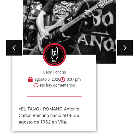
Gaby Ponchs
agosto 6, 2026
3:37 pm
No hay comentarios
«EL TANO» ROMANO Antonio
Carlos Romano nació el 06 de
agosto de 1962 en Villa...