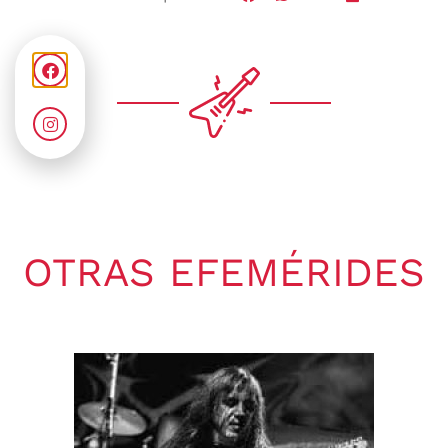
OTRAS EFEMÉRIDES