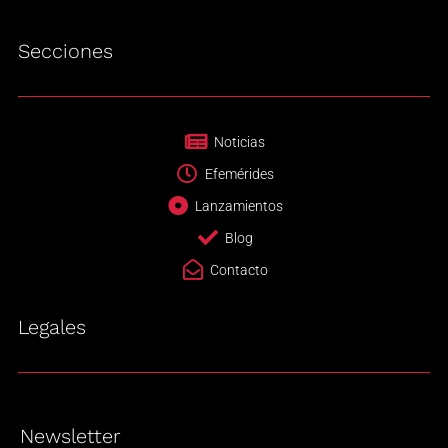
Secciones
Noticias
Efemérides
Lanzamientos
Blog
Contacto
Legales
Newsletter