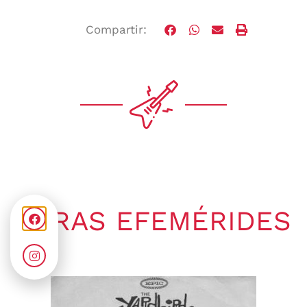
Compartir:
OTRAS EFEMÉRIDES