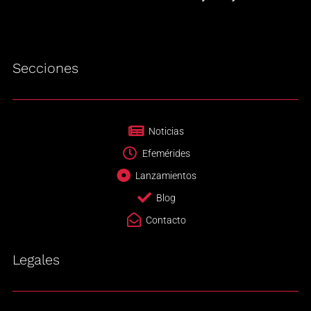
Secciones
Noticias
Efemérides
Lanzamientos
Blog
Contacto
Legales