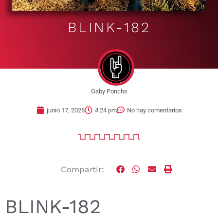
BLINK-182
Gaby Ponchs
junio 17, 2026
4:24 pm
No hay comentarios
Compartir:
BLINK-182