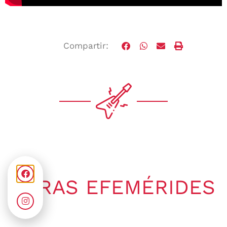
Compartir:
OTRAS EFEMÉRIDES