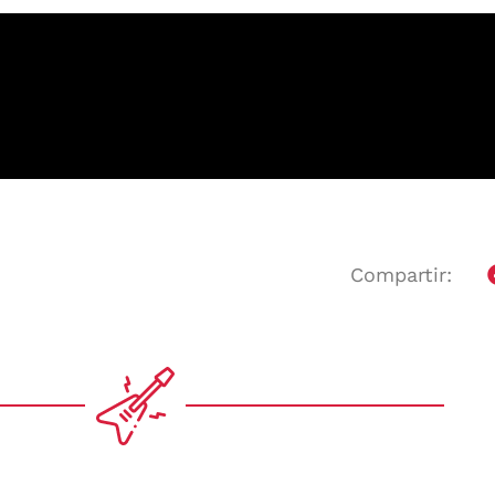
Compartir: