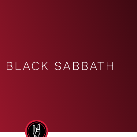
BLACK SABBATH