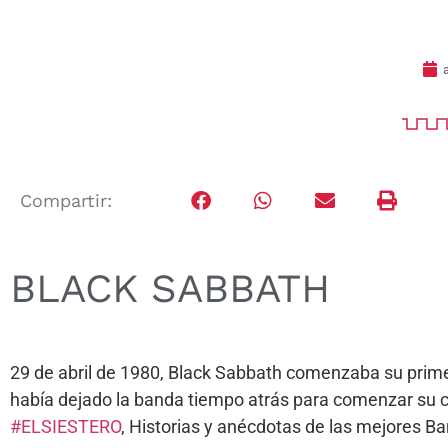
Compartir:
BLACK SABBATH
29 de abril de 1980, Black Sabbath comenzaba su prime
había dejado la banda tiempo atrás para comenzar su ca
#ELSIESTERO
, Historias y anécdotas de las mejores 