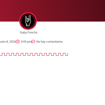
Gaby Ponchs
junio 8, 2026
4:09 pm
No hay comentarios