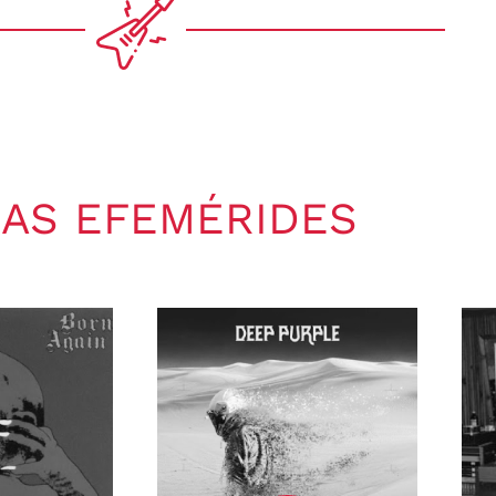
AS EFEMÉRIDES