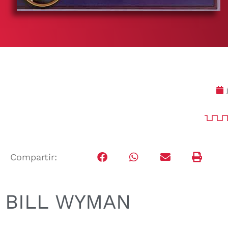
Compartir:
BILL WYMAN