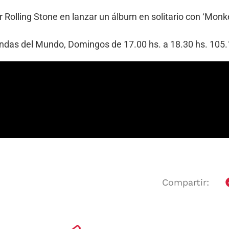
r Rolling Stone en lanzar un álbum en solitario con ‘Monk
Bandas del Mundo, Domingos de 17.00 hs. a 18.30 hs. 10
Compartir: