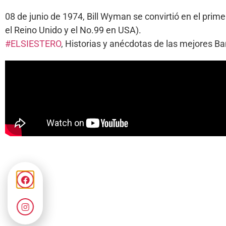
08 de junio de 1974, Bill Wyman se convirtió en el prime
el Reino Unido y el No.99 en USA).
#ELSIESTERO
, Historias y anécdotas de las mejores 