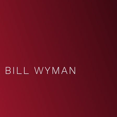
BILL WYMAN