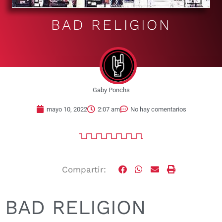
BAD RELIGION
Gaby Ponchs
mayo 10, 2022
2:07 am
No hay comentarios
Compartir:
BAD RELIGION