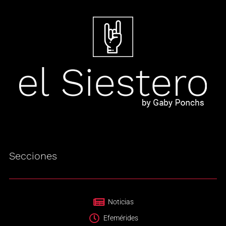
Secciones
Noticias
Efemérides