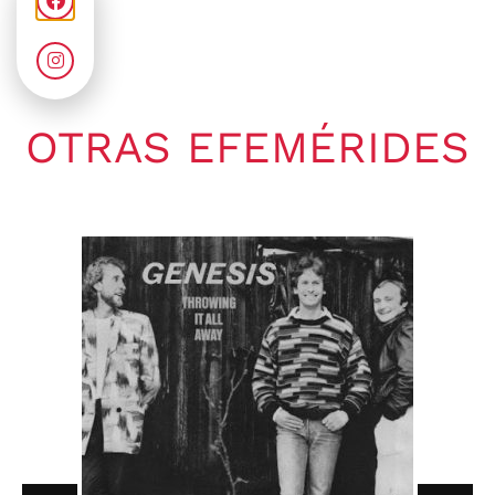
OTRAS EFEMÉRIDES