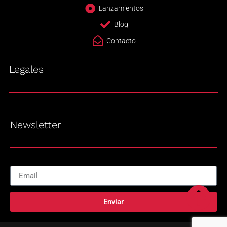
Lanzamientos
Blog
Contacto
Legales
Newsletter
Enviar