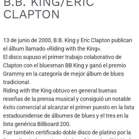
B.B. KING/ERIC
CLAPTON
13 de junio de 2000, B.B. King y Eric Clapton publican
el álbum llamado «Riding with the King».
El disco supuso el primer trabajo colaborativo de
Clapton con el bluesman BB King y ganó el premio
Grammy en la categoría de mejor álbum de blues
tradicional.
Riding with the King obtuvo en general buenas
reseñas de la prensa musical y consiguió un notable
éxito comercial al alcanzar el primer puesto en la lista
estadounidense de álbumes de blues y el tres en la
lista genérica Billboard 200.
Fue también certificado doble disco de platino por la