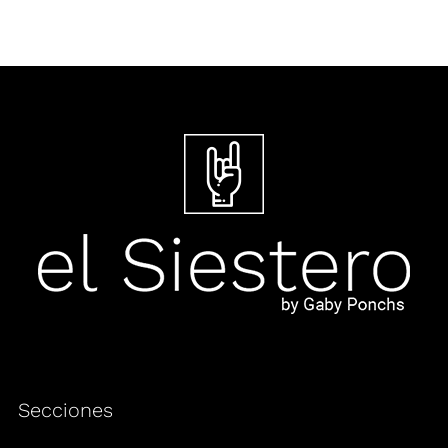
Secciones