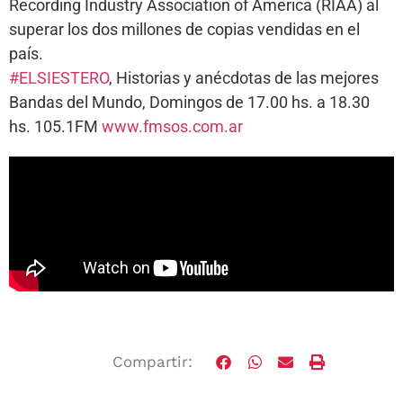
Recording Industry Association of America (RIAA) al
superar los dos millones de copias vendidas en el
país.
#ELSIESTERO
, Historias y anécdotas de las mejores
Bandas del Mundo, Domingos de 17.00 hs. a 18.30
hs. 105.1FM
www.fmsos.com.ar
Compartir: