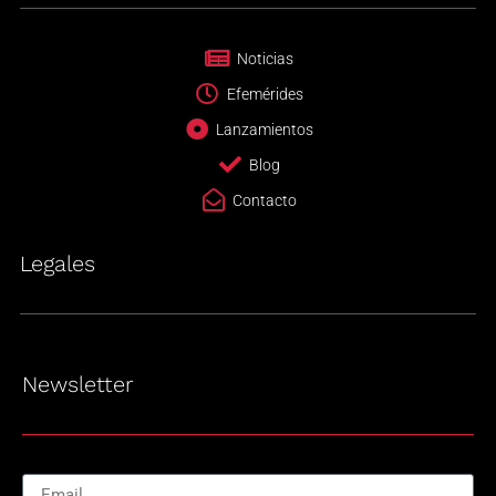
Noticias
Efemérides
Lanzamientos
Blog
Contacto
Legales
Newsletter