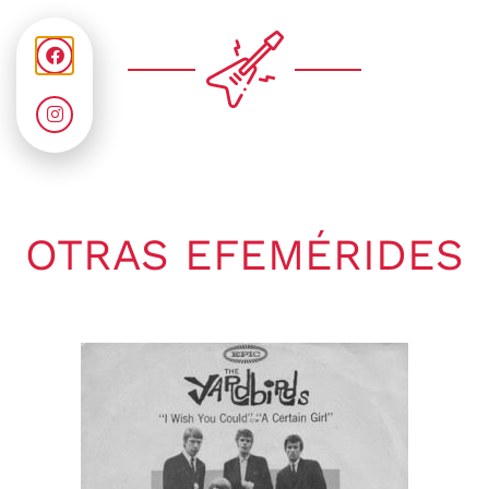
OTRAS EFEMÉRIDES