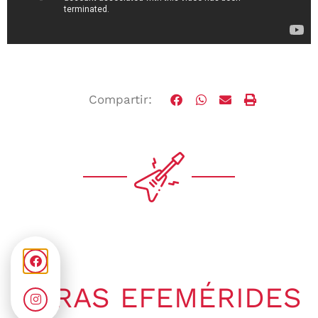
Compartir:
OTRAS EFEMÉRIDES