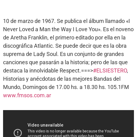
10 de marzo de 1967. Se publica el álbum llamado «I
Never Loved a Man the Way I Love You». Es el noveno
de Aretha Franklin, el primero editado por ella en la
discográfica Atlantic. Se puede decir que es la obra
suprema de Lady Soul. Es un conjunto de grandes
canciones que pasarán a la historia; pero de las que
destaca la innolvidable Respect.===>
#ELSIESTERO
,
Historias y anécdotas de las mejores Bandas del
Mundo, Domingos de 17.00 hs. a 18.30 hs. 105.1FM
www.fmsos.com.ar