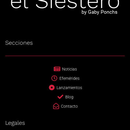
Secciones
Noticias
Efemérides
Lanzamientos
Blog
Contacto
Legales