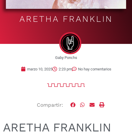
ARETHA FRANKLIN
Gaby Ponchs
marzo 10, 2025
2:23 pm
No hay comentarios
Compartir:
ARETHA FRANKLIN