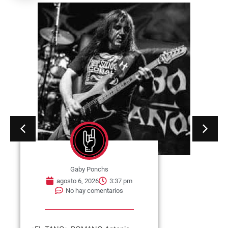
Gaby Ponchs
agosto 6, 2026
3:37 pm
No hay comentarios