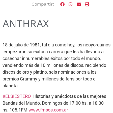
Compartir:
ANTHRAX
18 de julio de 1981, tal dia como hoy, los neoyorquinos
empezaron su exitosa carrera que les ha llevado a
cosechar innumerables éxitos por todo el mundo,
vendiendo más de 10 millones de discos, recibiendo
discos de oro y platino, seis nominaciones a los
premios Grammy y millones de fans por todo el
planeta.
#
ELSIESTERO
, Historias y anécdotas de las mejores
Bandas del Mundo, Domingos de 17.00 hs. a 18.30
hs. 105.1FM
www.fmsos.com.ar