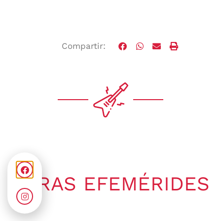
Compartir:
OTRAS EFEMÉRIDES