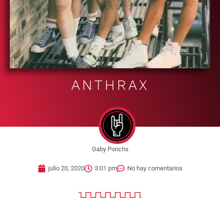
ANTHRAX
Gaby Ponchs
julio 20, 2020
3:01 pm
No hay comentarios