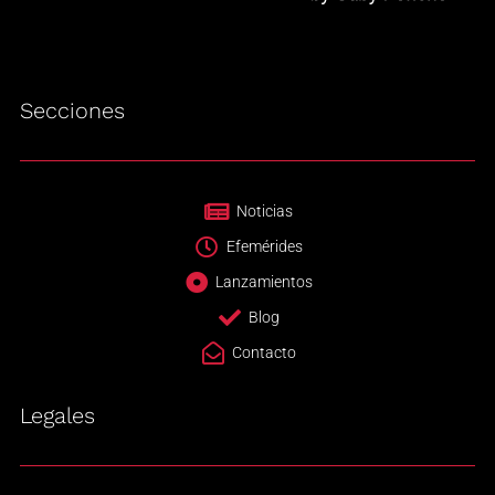
Secciones
Noticias
Efemérides
Lanzamientos
Blog
Contacto
Legales