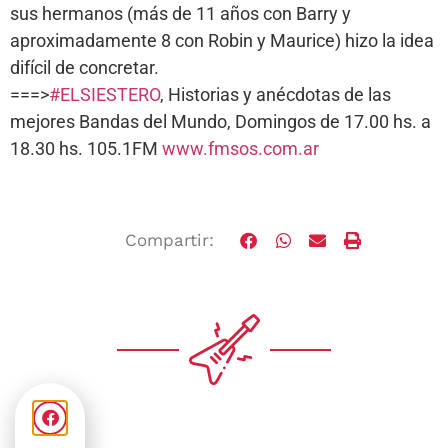
sus hermanos (más de 11 años con Barry y
aproximadamente 8 con Robin y Maurice) hizo la idea
difícil de concretar.
===>
#ELSIESTERO
, Historias y anécdotas de las
mejores Bandas del Mundo, Domingos de 17.00 hs. a
18.30 hs. 105.1FM
www.fmsos.com.ar
Compartir: