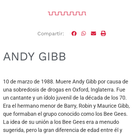
Compartir:
ANDY GIBB
10 de marzo de 1988. Muere Andy Gibb por causa de
una sobredosis de drogas en Oxford, Inglaterra. Fue
un cantante y un ídolo juvenil de la década de los 70.
Era el hermano menor de Barry, Robin y Maurice Gibb,
que formaban el grupo conocido como los Bee Gees.
La idea de su unión a los Bee Gees era a menudo
sugerida, pero la gran diferencia de edad entre él y