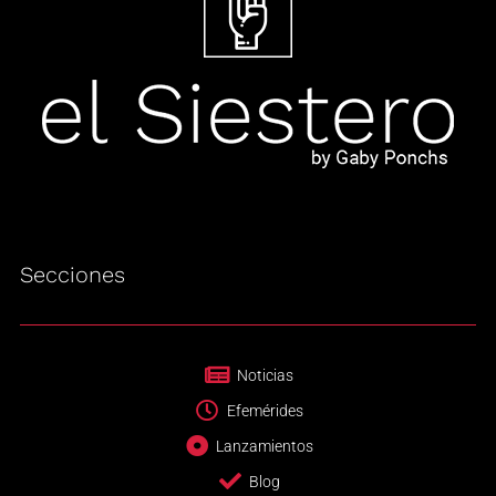
Secciones
Noticias
Efemérides
Lanzamientos
Blog