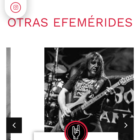
OTRAS EFEMÉRIDES