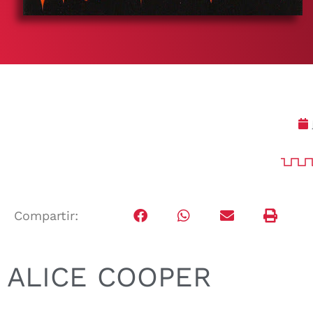
Compartir:
ALICE COOPER