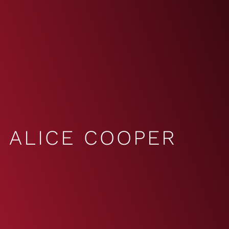
ALICE COOPER