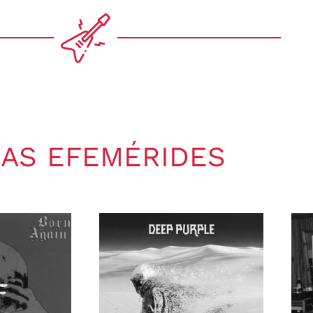
AS EFEMÉRIDES