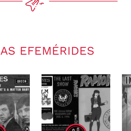
AS EFEMÉRIDES