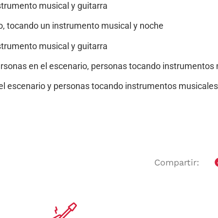
Compartir: