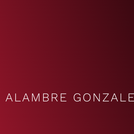
ALAMBRE GONZAL