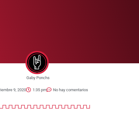
Gaby Ponchs
iembre 9, 2020
1:35 pm
No hay comentarios