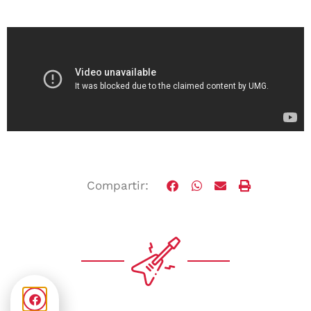
Compartir: