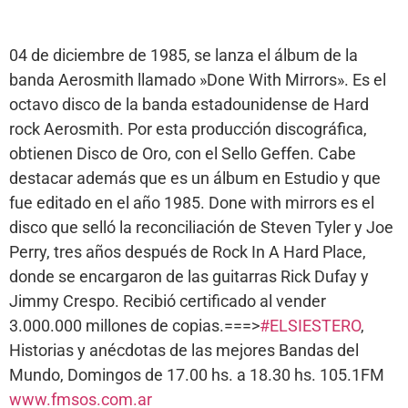
04 de diciembre de 1985, se lanza el álbum de la
banda Aerosmith llamado »Done With Mirrors». Es el
octavo disco de la banda estadounidense de Hard
rock Aerosmith. Por esta producción discográfica,
obtienen Disco de Oro, con el Sello Geffen. Cabe
destacar además que es un álbum en Estudio y que
fue editado en el año 1985. Done with mirrors es el
disco que selló la reconciliación de Steven Tyler y Joe
Perry, tres años después de Rock In A Hard Place,
donde se encargaron de las guitarras Rick Dufay y
Jimmy Crespo. Recibió certificado al vender
3.000.000 millones de copias.===>
#ELSIESTERO
,
Historias y anécdotas de las mejores Bandas del
Mundo, Domingos de 17.00 hs. a 18.30 hs. 105.1FM
www.fmsos.com.ar