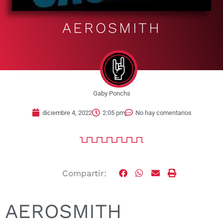
AEROSMITH
Gaby Ponchs
diciembre 4, 2022
2:05 pm
No hay comentarios
Compartir:
AEROSMITH