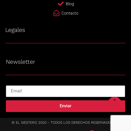
Blog
Contacto
Legales
Newsletter
Enviar
© EL SIESTERO 2020 - TODOS LOS DERECHOS RESERVADOS