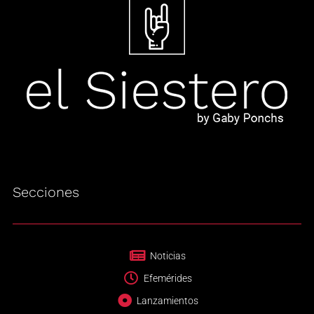
Secciones
Noticias
Efemérides
Lanzamientos