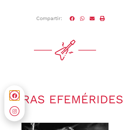
Compartir:
OTRAS EFEMÉRIDES