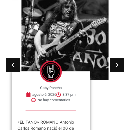
Gaby Ponchs
agosto 6, 2026
3:37 pm
No hay comentarios
«EL TANO» ROMANO Antonio
Carlos Romano nació el 06 de