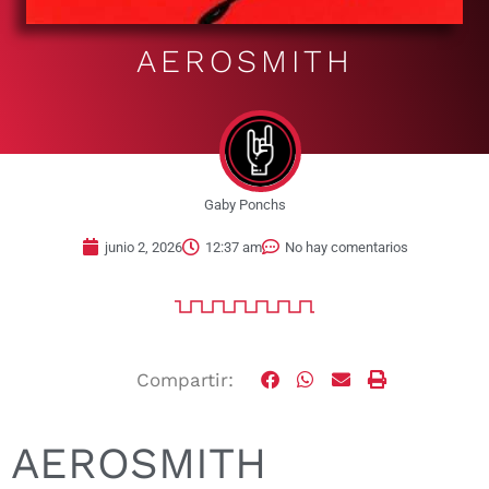
AEROSMITH
Gaby Ponchs
junio 2, 2026
12:37 am
No hay comentarios
Compartir:
AEROSMITH