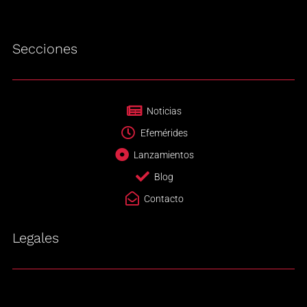
Secciones
Noticias
Efemérides
Lanzamientos
Blog
Contacto
Legales