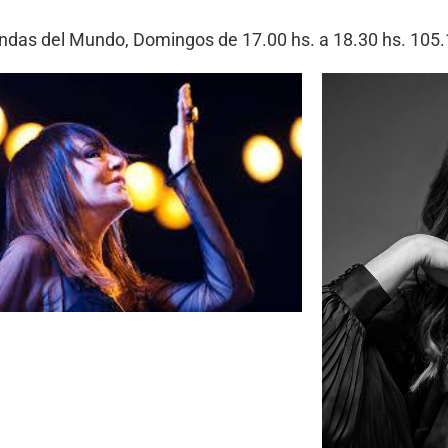
Bandas del Mundo, Domingos de 17.00 hs. a 18.30 hs. 10