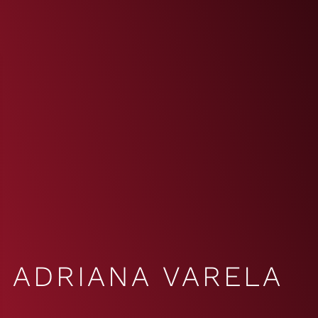
ADRIANA VARELA