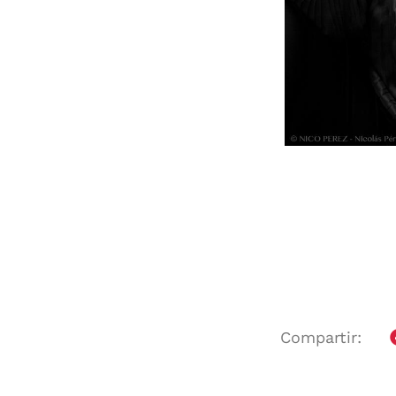
Compartir: