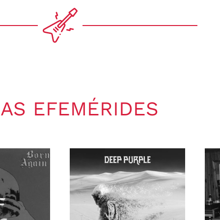
AS EFEMÉRIDES