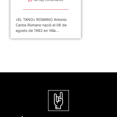
«EL TANO» ROMANO Antonio
Carlos Romano nació el 06 de
agosto de 1962 en Villa...