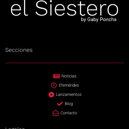
Secciones
Noticias
Efemérides
Lanzamientos
Blog
Contacto