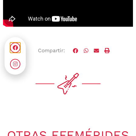
Compartir:
OTRAS EFEMÉRIDES