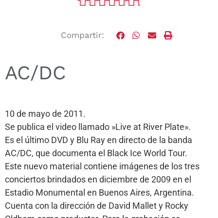
Compartir:
AC/DC
10 de mayo de 2011.
Se publica el video llamado »Live at River Plate».
Es el último DVD y Blu Ray en directo de la banda
AC/DC, que documenta el Black Ice World Tour.
Este nuevo material contiene imágenes de los tres
conciertos brindados en diciembre de 2009 en el
Estadio Monumental en Buenos Aires, Argentina.
Cuenta con la dirección de David Mallet y Rocky