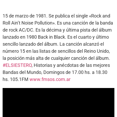
15 de marzo de 1981. Se publica el single «Rock and
Roll Ain’t Noise Pollution». Es una canción de la banda
de rock AC/DC. Es la décima y última pista del álbum
lanzado en 1980 Back in Black. Es el cuarto y último
sencillo lanzado del álbum. La canción alcanzó el
número 15 en las listas de sencillos del Reino Unido,
la posición más alta de cualquier canción del álbum.
#ELSIESTERO
, Historias y anécdotas de las mejores
Bandas del Mundo, Domingos de 17.00 hs. a 18.30
hs. 105.1FM
www.fmsos.com.ar