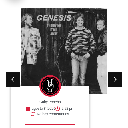
Gaby Ponchs
agosto 8, 2026
5:52 pm
No hay comentarios