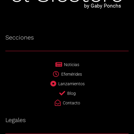
Secciones
Noticias
Efemérides
Lanzamientos
Blog
Contacto
Legales