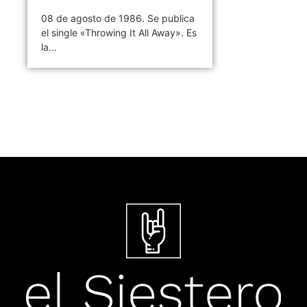
08 de agosto de 1986. Se publica
el single «Throwing It All Away». Es
la...