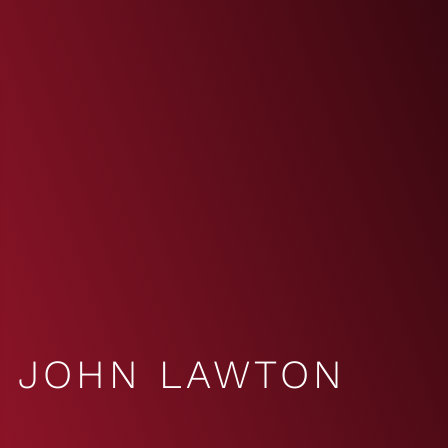
JOHN LAWTON