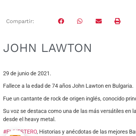
Compartir:
JOHN LAWTON
29 de junio de 2021.
Fallece a la edad de 74 años John Lawton en Bulgaria.
Fue un cantante de rock de origen inglés, conocido pri
Su voz se destaca como una de las más versátiles en la 
desde el heavy metal.
#ELSIESTERO
, Historias y anécdotas de las mejores 