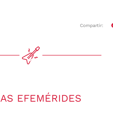
Compartir:
AS EFEMÉRIDES