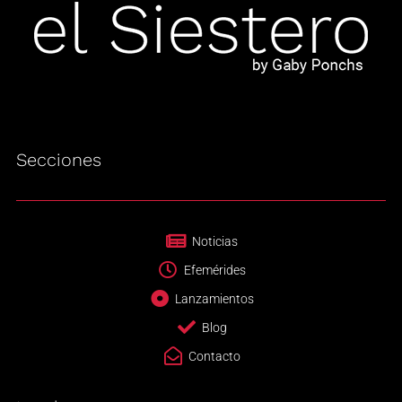
Secciones
Noticias
Efemérides
Lanzamientos
Blog
Contacto