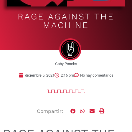
RAGE AGAINST THE
MACHINE
Gaby Ponchs
diciembre 5, 2021
2:16 pm
No hay comentarios
Compartir: