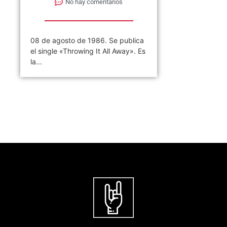
No hay comentarios
08 de agosto de 1986. Se publica
el single «Throwing It All Away». Es
la...