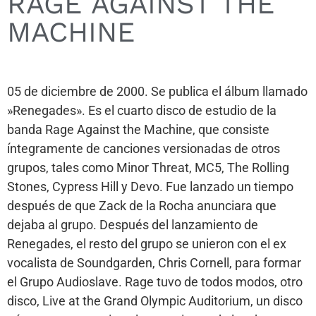
RAGE AGAINST THE
MACHINE
05 de diciembre de 2000. Se publica el álbum llamado
»Renegades». Es el cuarto disco de estudio de la
banda Rage Against the Machine, que consiste
íntegramente de canciones versionadas de otros
grupos, tales como Minor Threat, MC5, The Rolling
Stones, Cypress Hill y Devo. Fue lanzado un tiempo
después de que Zack de la Rocha anunciara que
dejaba al grupo. Después del lanzamiento de
Renegades, el resto del grupo se unieron con el ex
vocalista de Soundgarden, Chris Cornell, para formar
el Grupo Audioslave. Rage tuvo de todos modos, otro
disco, Live at the Grand Olympic Auditorium, un disco