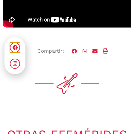
Compartir: