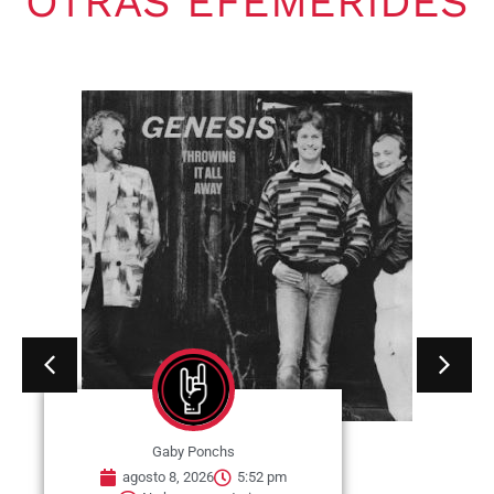
OTRAS EFEMÉRIDES
Gaby Ponchs
agosto 8, 2026
5:52 pm