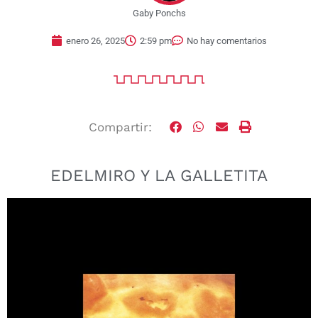
Gaby Ponchs
enero 26, 2025
2:59 pm
No hay comentarios
Compartir:
EDELMIRO Y LA GALLETITA