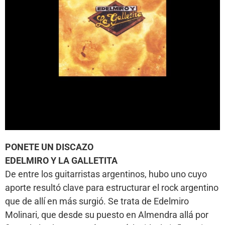
PONETE UN DISCAZO
EDELMIRO Y LA GALLETITA
De entre los guitarristas argentinos, hubo uno cuyo
aporte resultó clave para estructurar el rock argentino
que de allí en más surgió. Se trata de Edelmiro
Molinari, que desde su puesto en Almendra allá por