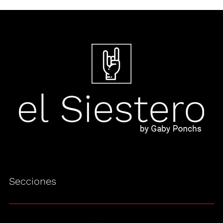
Secciones