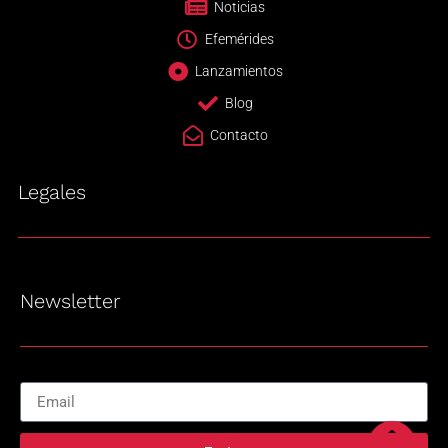
Noticias
Efemérides
Lanzamientos
Blog
Contacto
Legales
Newsletter