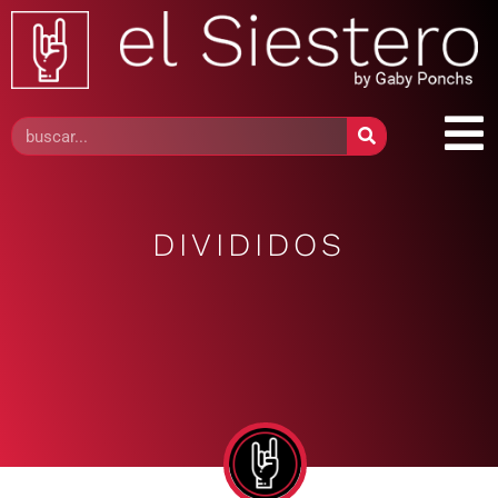
DIVIDIDOS