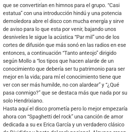
que se convertirían en himnos para el grupo. “Casi
estatua” con una introducción hindú y una potencia
demoledora abre el disco con mucha energía y sirve
de aviso para lo que esta por venir, bajando unos
desniveles le sigue la acústica “Par mil” uno de los
cortes de difusión que más sonó en las radios en ese
entonces, a continuación “Tanto anteojo” dirigido
según Mollo a “los tipos que hacen alarde de un
conocimiento que debería ser tu patrimonio para ser
mejor en la vida; para mí el conocimiento tiene que
ver con ser más humilde, no con alardear” y “¿Qué
pasa conmigo?” que se destaca más que nada por su
solo Hendrixiano.
Hasta aquí el disco prometía pero lo mejor empezaría
ahora con “Spaghetti del rock” una canción de amor
dedicada a su ex Erica García y un verdadero clásico