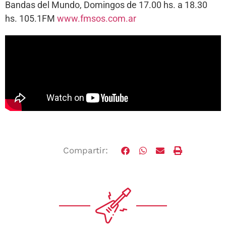
Bandas del Mundo, Domingos de 17.00 hs. a 18.30
hs. 105.1FM
www.fmsos.com.ar
Compartir: