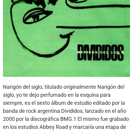
Narigón del siglo, titulado originalmente Narigón del
siglo, yo te dejo perfumado en la esquina para
siempre, es el sexto álbum de estudio editado por la
banda de rock argentina Divididos, lanzado en el año
2000 por la discográfica BMG.1 El mismo fue grabado
en los estudios Abbey Road y marcaría una etapa de