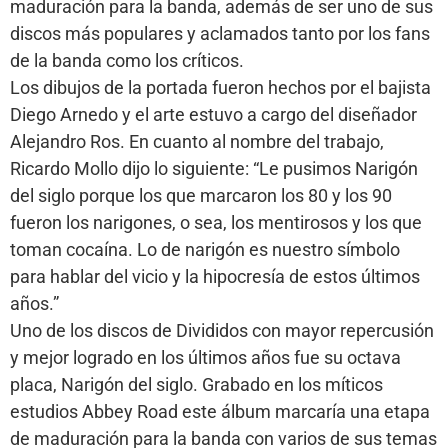
maduración para la banda, además de ser uno de sus
discos más populares y aclamados tanto por los fans
de la banda como los críticos.
Los dibujos de la portada fueron hechos por el bajista
Diego Arnedo y el arte estuvo a cargo del diseñador
Alejandro Ros. En cuanto al nombre del trabajo,
Ricardo Mollo dijo lo siguiente: “Le pusimos Narigón
del siglo porque los que marcaron los 80 y los 90
fueron los narigones, o sea, los mentirosos y los que
toman cocaína. Lo de narigón es nuestro símbolo
para hablar del vicio y la hipocresía de estos últimos
años.”
Uno de los discos de Divididos con mayor repercusión
y mejor logrado en los últimos años fue su octava
placa, Narigón del siglo. Grabado en los míticos
estudios Abbey Road este álbum marcaría una etapa
de maduración para la banda con varios de sus temas