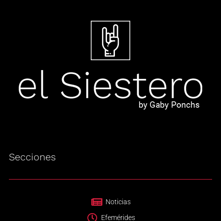
Secciones
Noticias
Efemérides