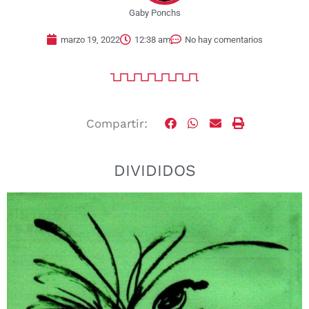
Gaby Ponchs
marzo 19, 2022
12:38 am
No hay comentarios
Compartir:
DIVIDIDOS