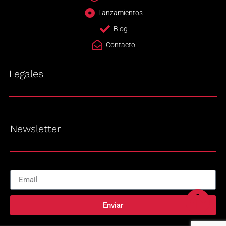
Lanzamientos
Blog
Contacto
Legales
Newsletter
Enviar