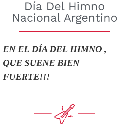
Día Del Himno
Nacional Argentino
EN EL DÍA DEL HIMNO ,
QUE SUENE BIEN
FUERTE!!!