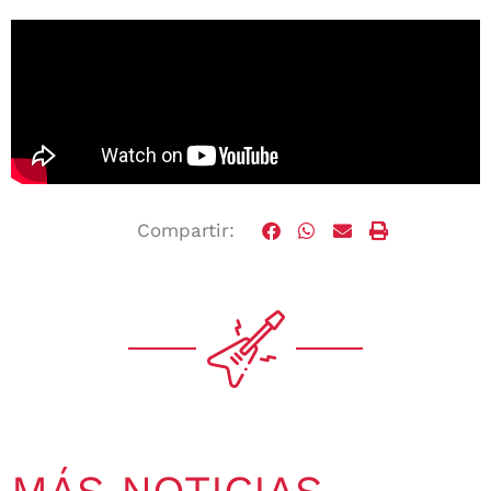
Compartir: