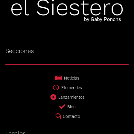
Secciones
Noticias
Efemérides
Lanzamientos
Blog
Contacto
Legales