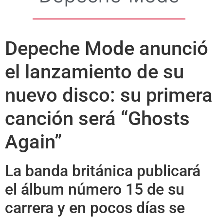
Depeche Mode anunció
el lanzamiento de su
nuevo disco: su primera
canción será “Ghosts
Again”
La banda británica publicará
el álbum número 15 de su
carrera y en pocos días se