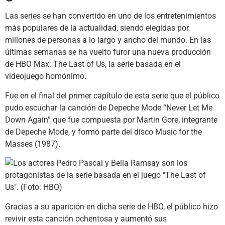
Las series se han convertido en uno de los entretenimientos
más populares de la actualidad, siendo elegidas por
millones de personas a lo largo y ancho del mundo. En las
últimas semanas se ha vuelto furor una nueva producción
de HBO Max: The Last of Us, la serie basada en el
videojuego homónimo.
Fue en el final del primer capítulo de esta serie que el público
pudo escuchar la canción de Depeche Mode “Never Let Me
Down Again” que fue compuesta por Martin Gore, integrante
de Depeche Mode, y formó parte del disco Music for the
Masses (1987).
Gracias a su aparición en dicha serie de HBO, el público hizo
revivir esta canción ochentosa y aumentó sus