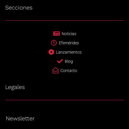
Secciones
Noticias
Efemérides
Lanzamientos
Blog
Contacto
Legales
Newsletter