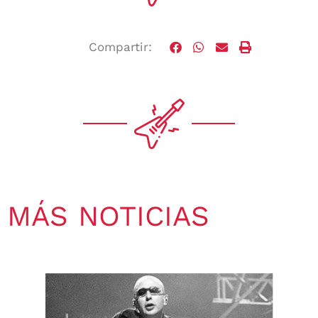
Compartir:
MÁS NOTICIAS