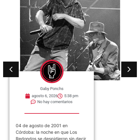
Gaby Ponchs
agosto 6, 2026
5:38 pm
No hay comentarios
04 de agosto de 2001 en
Córdoba: la noche en que Los
Redondos se despidieron sin decir