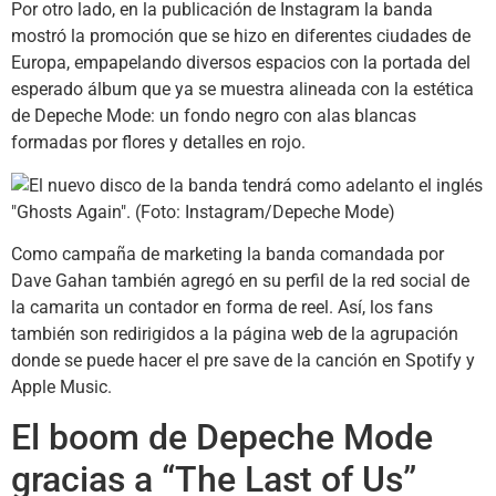
Por otro lado, en la publicación de Instagram la banda
mostró la promoción que se hizo en diferentes ciudades de
Europa, empapelando diversos espacios con la portada del
esperado álbum que ya se muestra alineada con la estética
de Depeche Mode: un fondo negro con alas blancas
formadas por flores y detalles en rojo.
Como campaña de marketing la banda comandada por
Dave Gahan también agregó en su perfil de la red social de
la camarita un contador en forma de reel. Así, los fans
también son redirigidos a la página web de la agrupación
donde se puede hacer el pre save de la canción en Spotify y
Apple Music.
El boom de Depeche Mode
gracias a “The Last of Us”