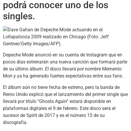
podrá conocer uno de los
singles.
Depeche Mode anunció en su cuenta de Instagram que en
pocos días estrenarán una nueva canción que formará parte
de su último álbum. El disco llevará por nombre Memento
Mori y ya ha generado fuertes expectativas entre sus fans.
El álbum aún no tiene fecha de estreno, pero la banda de
Reino Unido explicó que el lanzamiento del primer single que
llevará por título “Ghosts Again” estará disponible en
plataformas digitales el 9 de febrero. Este disco será el
sucesor de Spirit de 2017 y es el número 15 de su
discografía.