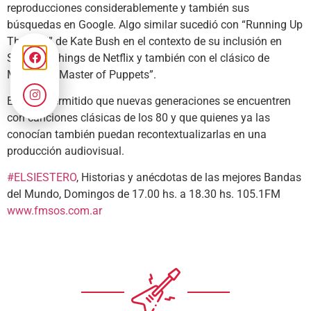
reproducciones considerablemente y también sus
búsquedas en Google. Algo similar sucedió con “Running Up
That Hill” de Kate Bush en el contexto de su inclusión en
Stranger Things de Netflix y también con el clásico de
Metallica “Master of Puppets”.
Esto ha permitido que nuevas generaciones se encuentren
con canciones clásicas de los 80 y que quienes ya las
conocían también puedan recontextualizarlas en una
producción audiovisual.
#ELSIESTERO
, Historias y anécdotas de las mejores Bandas
del Mundo, Domingos de 17.00 hs. a 18.30 hs. 105.1FM
www.fmsos.com.ar