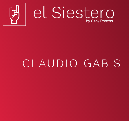
CLAUDIO GABIS