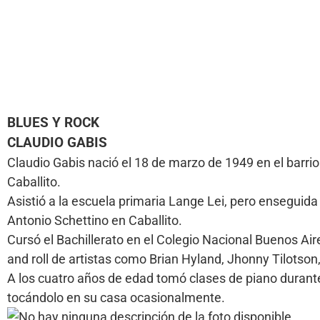
BLUES Y ROCK
CLAUDIO GABIS
Claudio Gabis nació el 18 de marzo de 1949 en el barri
Caballito.
Asistió a la escuela primaria Lange Lei, pero enseguida
Antonio Schettino en Caballito.
Cursó el Bachillerato en el Colegio Nacional Buenos A
and roll de artistas como Brian Hyland, Jhonny Tilotson
A los cuatro años de edad tomó clases de piano durante 
tocándolo en su casa ocasionalmente.