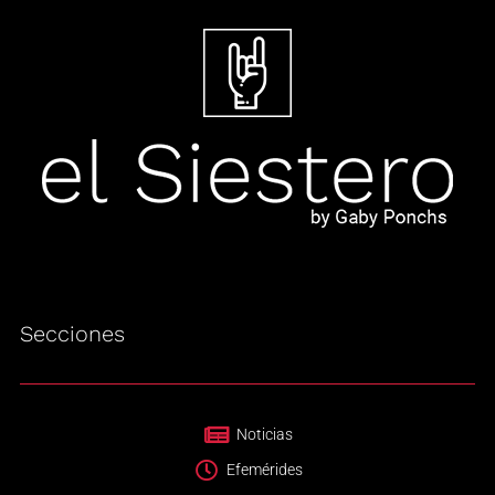
Secciones
Noticias
Efemérides