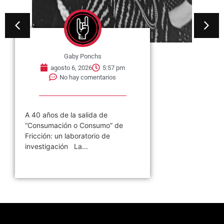
Gaby Ponchs
agosto 6, 2026
5:57 pm
No hay comentarios
A 40 años de la salida de
“Consumación o Consumo” de
Fricción: un laboratorio de
investigación La...