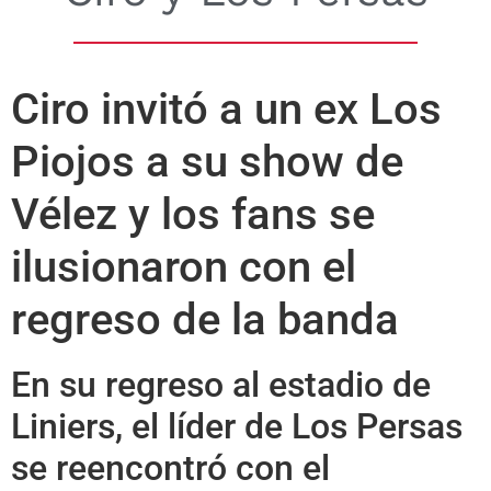
Ciro invitó a un ex Los
Piojos a su show de
Vélez y los fans se
ilusionaron con el
regreso de la banda
En su regreso al estadio de
Liniers, el líder de Los Persas
se reencontró con el