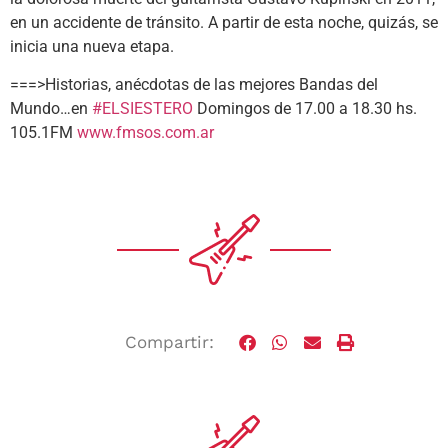
en un accidente de tránsito. A partir de esta noche, quizás, se
inicia una nueva etapa.
===>Historias, anécdotas de las mejores Bandas del
Mundo…en
#ELSIESTERO
Domingos de 17.00 a 18.30 hs.
105.1FM
www.fmsos.com.ar
Compartir: