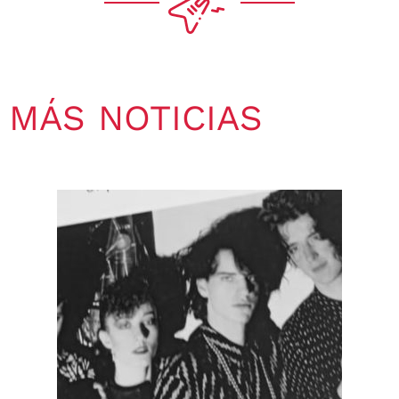
MÁS NOTICIAS