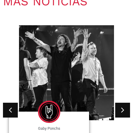
MÁS NOTICIAS
Gaby Ponchs