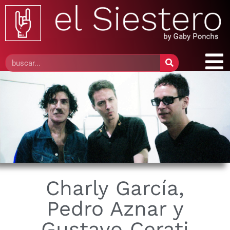
Charly García,
Pedro Aznar y
Gustavo Cerati