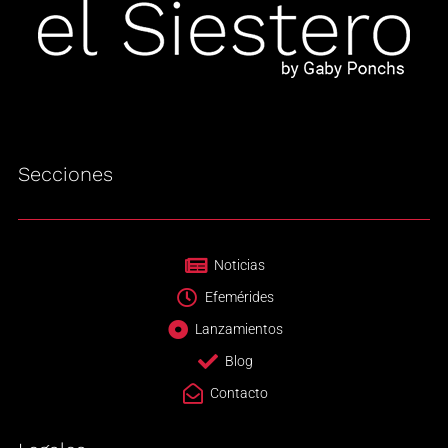
Secciones
Noticias
Efemérides
Lanzamientos
Blog
Contacto