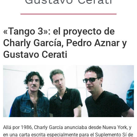
«Tango 3»: el proyecto de
Charly García, Pedro Aznar y
Gustavo Cerati
Allá por 1986, Charly García anunciaba desde Nueva York, y
en una carta escrita especialmente para el Suplemento Sí de