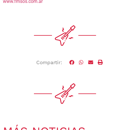
www.fmsos.com.ar
Compartir: