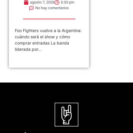
agosto 7, 2026
6:33 pm
No hay comentarios
Foo Fighters vuelve a la Argentina:
cuándo será el show y cómo
comprar entradas La banda
liderada por...