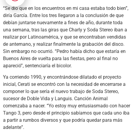
“Se dio que en los encuentros en mi casa estaba todo bien”,
diría García. Entre los tres llegaron a la conclusión de que
debían juntarse nuevamente a fines de año, durante toda
una semana, tras las giras que Charly y Soda Stereo iban a
realizar por Latinoamérica, y que se encontraban vendidas
de antemano, y realizar finalmente la grabación del disco.
Sin embargo no ocurrió. “Pedro había dicho que estaría en
Buenos Aires de vuelta para las fiestas, pero al final no
apareció”, sentenciaría el bicolor.
Ya corriendo 1990, y encontrándose dilatado el proyecto
inicial, Cerati se encontró con la necesidad de encerrarse a
componer lo que sería el nuevo trabajo de Soda Stereo,
sucesor de Doble Vida y Languis. Canción Animal
comenzaba a nacer. “Yo estoy muy entusiasmado con hacer
Tango 3, pero desde el principio sabíamos que cada uno iba
a partir a rumbos diversos y que podría quedar para más
adelante”.