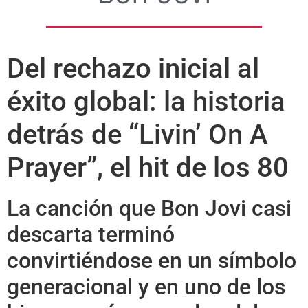
Del rechazo inicial al
éxito global: la historia
detrás de “Livin’ On A
Prayer”, el hit de los 80
La canción que Bon Jovi casi
descarta terminó
convirtiéndose en un símbolo
generacional y en uno de los