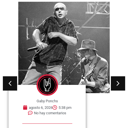
Gaby Ponchs
agosto 6, 2026
5:38 pm
No hay comentarios