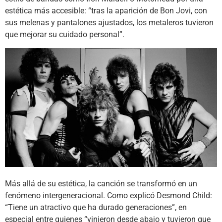
estética más accesible: “tras la aparición de Bon Jovi, con
sus melenas y pantalones ajustados, los metaleros tuvieron
que mejorar su cuidado personal”.
Más allá de su estética, la canción se transformó en un
fenómeno intergeneracional. Como explicó Desmond Child:
“Tiene un atractivo que ha durado generaciones”, en
especial entre quienes “vinieron desde abajo y tuvieron que