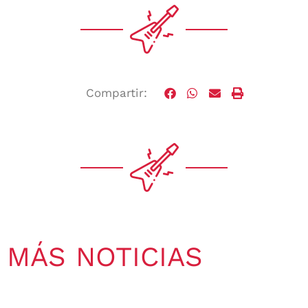
Compartir:
MÁS NOTICIAS