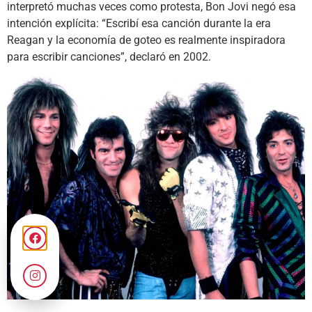
interpretó muchas veces como protesta, Bon Jovi negó esa
intención explícita: “Escribí esa canción durante la era
Reagan y la economía de goteo es realmente inspiradora
para escribir canciones”, declaró en 2002.