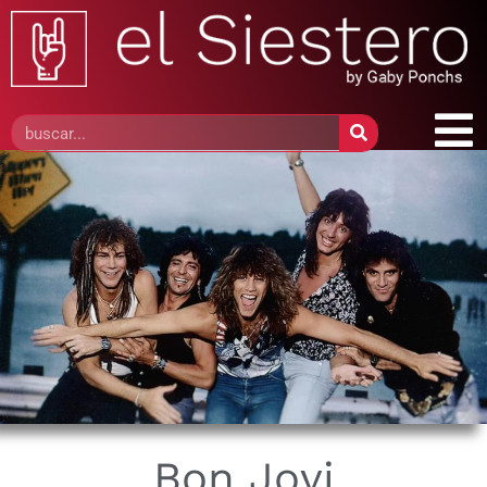
Bon Jovi