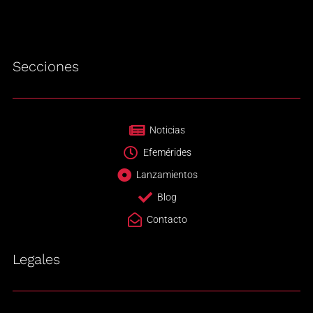
Secciones
Noticias
Efemérides
Lanzamientos
Blog
Contacto
Legales