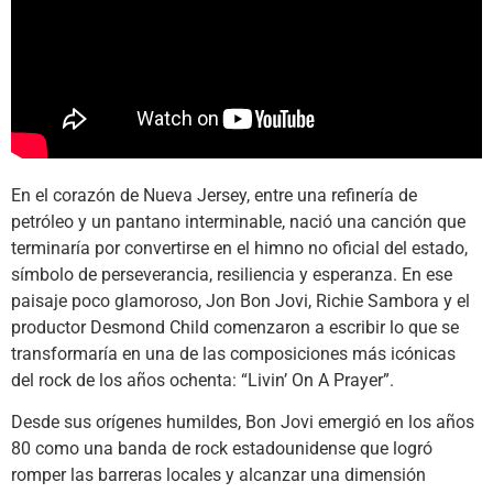
En el corazón de Nueva Jersey, entre una refinería de
petróleo y un pantano interminable, nació una canción que
terminaría por convertirse en el himno no oficial del estado,
símbolo de perseverancia, resiliencia y esperanza. En ese
paisaje poco glamoroso, Jon Bon Jovi, Richie Sambora y el
productor Desmond Child comenzaron a escribir lo que se
transformaría en una de las composiciones más icónicas
del rock de los años ochenta: “Livin’ On A Prayer”.
Desde sus orígenes humildes, Bon Jovi emergió en los años
80 como una banda de rock estadounidense que logró
romper las barreras locales y alcanzar una dimensión