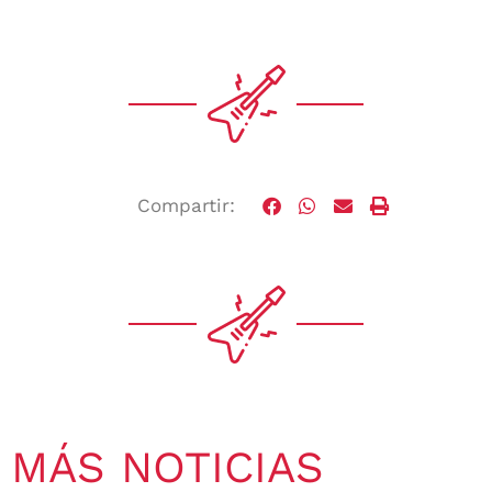
Compartir:
MÁS NOTICIAS