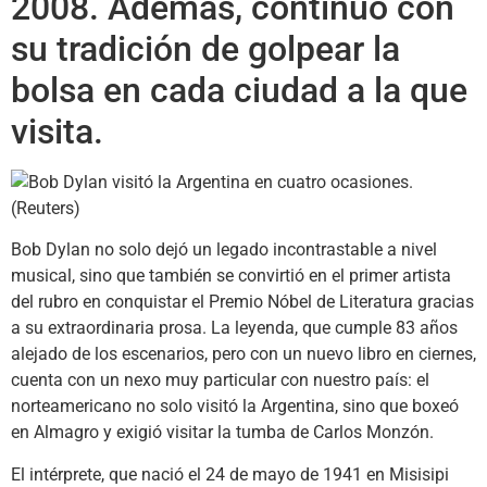
2008. Además, continuó con
su tradición de golpear la
bolsa en cada ciudad a la que
visita.
Bob Dylan no solo dejó un legado incontrastable a nivel
musical, sino que también se convirtió en el primer artista
del rubro en conquistar el Premio Nóbel de Literatura gracias
a su extraordinaria prosa. La leyenda, que cumple 83 años
alejado de los escenarios, pero con un nuevo libro en ciernes,
cuenta con un nexo muy particular con nuestro país: el
norteamericano no solo visitó la Argentina, sino que boxeó
en Almagro y exigió visitar la tumba de Carlos Monzón.
El intérprete, que nació el 24 de mayo de 1941 en Misisipi