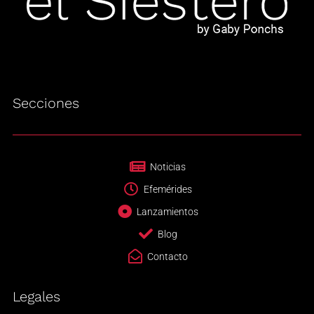
Secciones
Noticias
Efemérides
Lanzamientos
Blog
Contacto
Legales