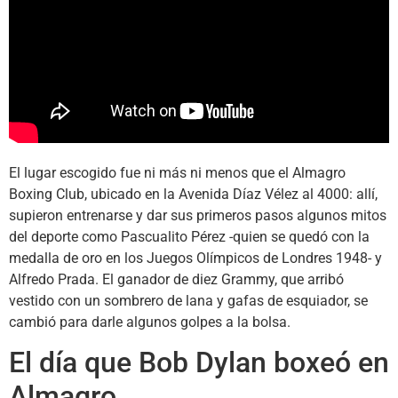
El lugar escogido fue ni más ni menos que el Almagro
Boxing Club, ubicado en la Avenida Díaz Vélez al 4000: allí,
supieron entrenarse y dar sus primeros pasos algunos mitos
del deporte como Pascualito Pérez -quien se quedó con la
medalla de oro en los Juegos Olímpicos de Londres 1948- y
Alfredo Prada. El ganador de diez Grammy, que arribó
vestido con un sombrero de lana y gafas de esquiador, se
cambió para darle algunos golpes a la bolsa.
El día que Bob Dylan boxeó en
Almagro