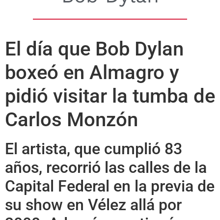
El día que Bob Dylan
boxeó en Almagro y
pidió visitar la tumba de
Carlos Monzón
El artista, que cumplió 83
años, recorrió las calles de la
Capital Federal en la previa de
su show en Vélez allá por