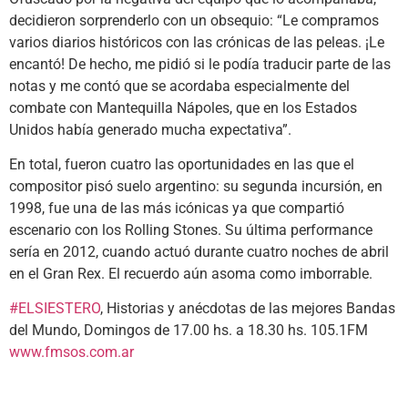
decidieron sorprenderlo con un obsequio: “Le compramos
varios diarios históricos con las crónicas de las peleas. ¡Le
encantó! De hecho, me pidió si le podía traducir parte de las
notas y me contó que se acordaba especialmente del
combate con Mantequilla Nápoles, que en los Estados
Unidos había generado mucha expectativa”.
En total, fueron cuatro las oportunidades en las que el
compositor pisó suelo argentino: su segunda incursión, en
1998, fue una de las más icónicas ya que compartió
escenario con los Rolling Stones. Su última performance
sería en 2012, cuando actuó durante cuatro noches de abril
en el Gran Rex. El recuerdo aún asoma como imborrable.
#ELSIESTERO
, Historias y anécdotas de las mejores Bandas
del Mundo, Domingos de 17.00 hs. a 18.30 hs. 105.1FM
www.fmsos.com.ar