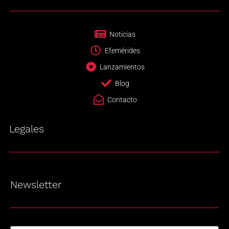
Noticias
Efemérides
Lanzamientos
Blog
Contacto
Legales
Newsletter