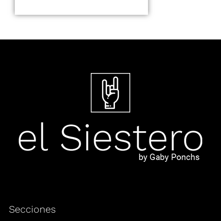
Secciones