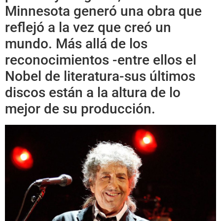
Minnesota generó una obra que
reflejó a la vez que creó un
mundo. Más allá de los
reconocimientos -entre ellos el
Nobel de literatura-sus últimos
discos están a la altura de lo
mejor de su producción.