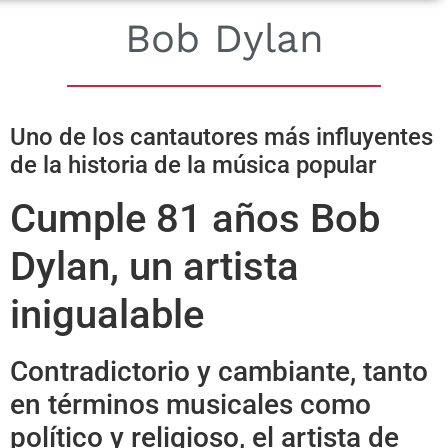
Bob Dylan
Uno de los cantautores más influyentes
de la historia de la música popular
Cumple 81 años Bob
Dylan, un artista
inigualable
Contradictorio y cambiante, tanto
en términos musicales como
político y religioso, el artista de