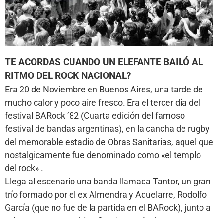
TE ACORDAS CUANDO UN ELEFANTE BAILÓ AL
RITMO DEL ROCK NACIONAL?
Era 20 de Noviembre en Buenos Aires, una tarde de
mucho calor y poco aire fresco. Era el tercer día del
festival BARock ’82 (Cuarta edición del famoso
festival de bandas argentinas), en la cancha de rugby
del memorable estadio de Obras Sanitarias, aquel que
nostalgicamente fue denominado como «el templo
del rock» .
Llega al escenario una banda llamada Tantor, un gran
trío formado por el ex Almendra y Aquelarre, Rodolfo
García (que no fue de la partida en el BARock), junto a