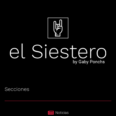
Secciones
Noticias