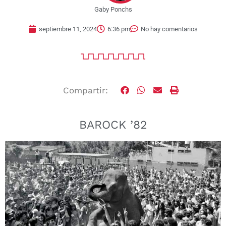
Gaby Ponchs
septiembre 11, 2024
6:36 pm
No hay comentarios
Compartir:
BAROCK ’82