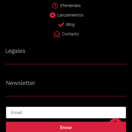
Efemérides
Lanzamientos
Blog
Contacto
Legales
Newsletter
Enviar