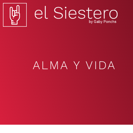
ALMA Y VIDA