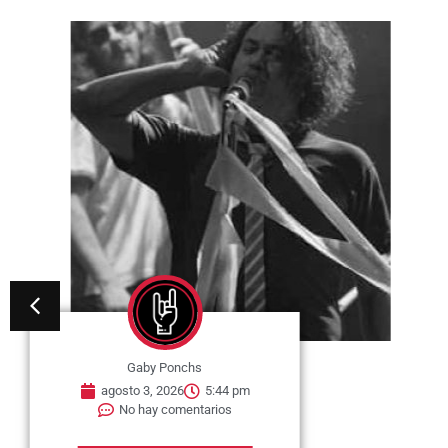
Gaby Ponchs
agosto 3, 2026
5:44 pm
No hay comentarios