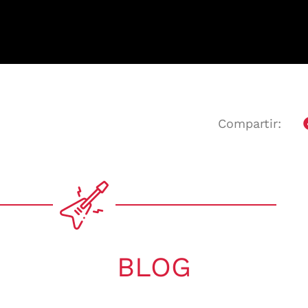
Compartir:
BLOG