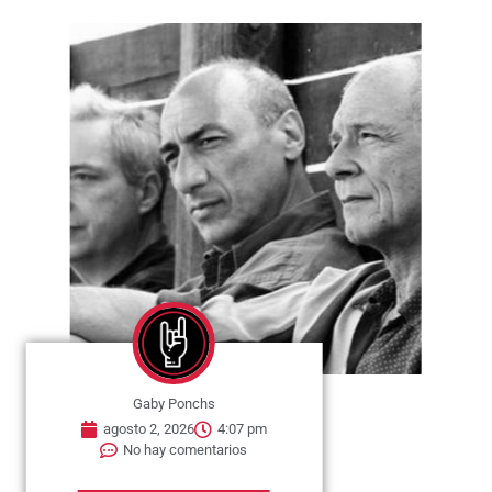
Gaby Ponchs
agosto 2, 2026
4:07 pm
No hay comentarios