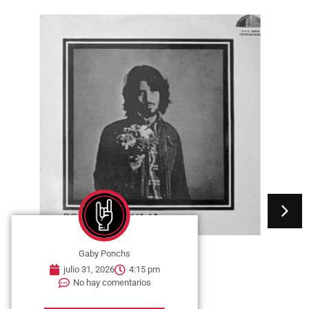
Gaby Ponchs
julio 31, 2026
4:15 pm
No hay comentarios