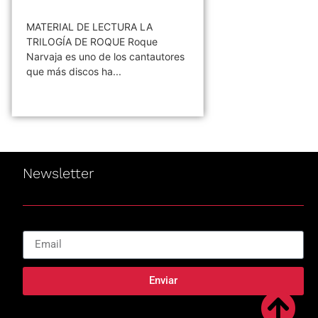
MATERIAL DE LECTURA LA
TRILOGÍA DE ROQUE Roque
Narvaja es uno de los cantautores
que más discos ha...
Newsletter
Enviar