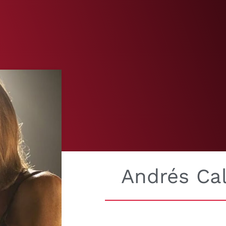
Andrés Ca