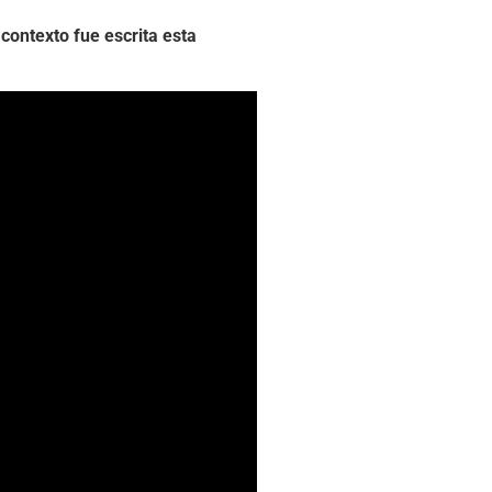
contexto fue escrita esta