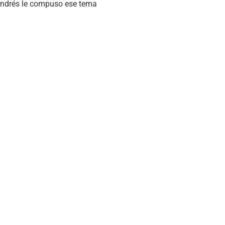
Andrés le compuso ese tema