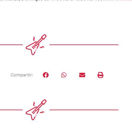
Compartir: