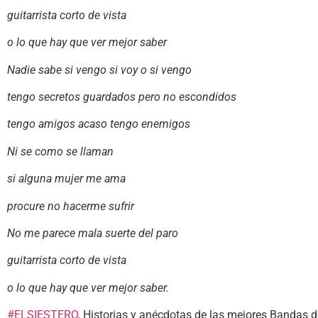
guitarrista corto de vista
o lo que hay que ver mejor saber
Nadie sabe si vengo si voy o si vengo
tengo secretos guardados pero no escondidos
tengo amigos acaso tengo enemigos
Ni se como se llaman
si alguna mujer me ama
procure no hacerme sufrir
No me parece mala suerte del paro
guitarrista corto de vista
o lo que hay que ver mejor saber.
#ELSIESTERO
, Historias y anécdotas de las mejores Bandas