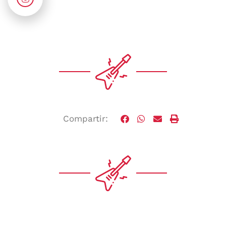
Compartir: