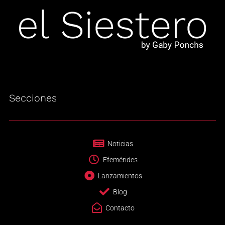
Secciones
Noticias
Efemérides
Lanzamientos
Blog
Contacto