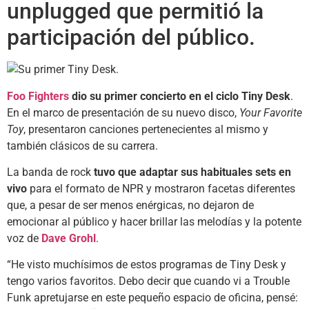
unplugged que permitió la
participación del público.
Foo Fighters
dio su primer concierto en el ciclo Tiny Desk
.
En el marco de presentación de su nuevo disco,
Your Favorite
Toy
, presentaron canciones pertenecientes al mismo y
también clásicos de su carrera.
La banda de rock
tuvo que adaptar sus habituales sets en
vivo
para el formato de NPR y mostraron facetas diferentes
que, a pesar de ser menos enérgicas, no dejaron de
emocionar al público y hacer brillar las melodías y la potente
voz de
Dave Grohl
.
“He visto muchísimos de estos programas de Tiny Desk y
tengo varios favoritos. Debo decir que cuando vi a Trouble
Funk apretujarse en este pequeño espacio de oficina, pensé: