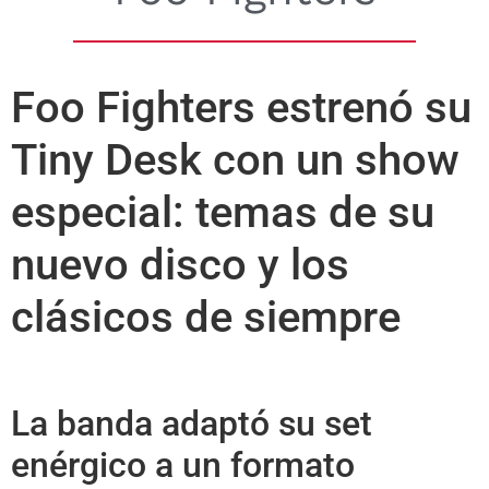
Foo Fighters estrenó su
Tiny Desk con un show
especial: temas de su
nuevo disco y los
clásicos de siempre
La banda adaptó su set
enérgico a un formato