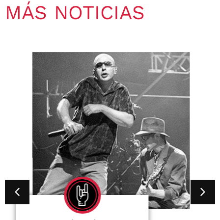
MÁS NOTICIAS