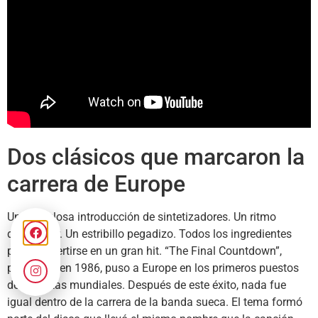
Dos clásicos que marcaron la
carrera de Europe
Una fabulosa introducción de sintetizadores. Un ritmo
demoledor. Un estribillo pegadizo. Todos los ingredientes
para convertirse en un gran hit. “The Final Countdown”,
publicada en 1986, puso a Europe en los primeros puestos
de las listas mundiales. Después de este éxito, nada fue
igual dentro de la carrera de la banda sueca. El tema formó