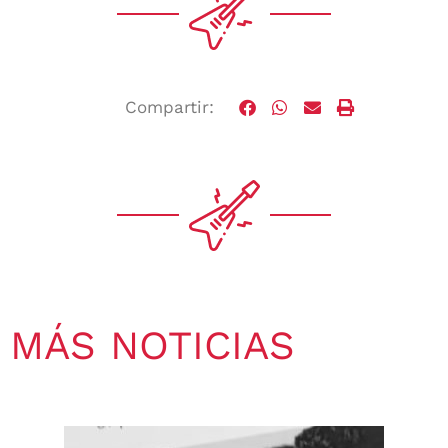
Compartir:
MÁS NOTICIAS