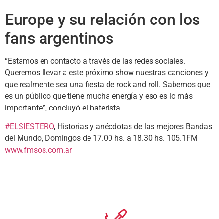
Europe y su relación con los
fans argentinos
“Estamos en contacto a través de las redes sociales.
Queremos llevar a este próximo show nuestras canciones y
que realmente sea una fiesta de rock and roll. Sabemos que
es un público que tiene mucha energía y eso es lo más
importante”, concluyó el baterista.
#ELSIESTERO
, Historias y anécdotas de las mejores Bandas
del Mundo, Domingos de 17.00 hs. a 18.30 hs. 105.1FM
www.fmsos.com.ar