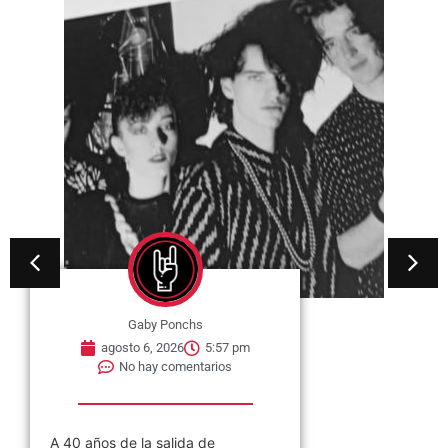
Gaby Ponchs
agosto 6, 2026
5:57 pm
No hay comentarios
A 40 años de la salida de