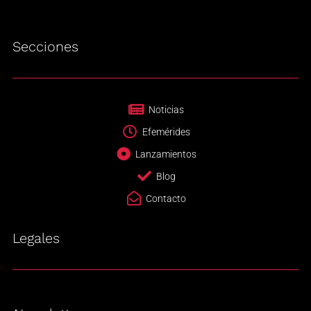
Secciones
Noticias
Efemérides
Lanzamientos
Blog
Contacto
Legales