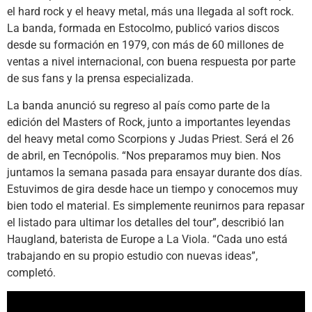
el hard rock y el heavy metal, más una llegada al soft rock.
La banda, formada en Estocolmo, publicó varios discos
desde su formación en 1979, con más de 60 millones de
ventas a nivel internacional, con buena respuesta por parte
de sus fans y la prensa especializada.
La banda anunció su regreso al país como parte de la
edición del Masters of Rock, junto a importantes leyendas
del heavy metal como Scorpions y Judas Priest. Será el 26
de abril, en Tecnópolis. “Nos preparamos muy bien. Nos
juntamos la semana pasada para ensayar durante dos días.
Estuvimos de gira desde hace un tiempo y conocemos muy
bien todo el material. Es simplemente reunirnos para repasar
el listado para ultimar los detalles del tour”, describió Ian
Haugland, baterista de Europe a La Viola. “Cada uno está
trabajando en su propio estudio con nuevas ideas”,
completó.