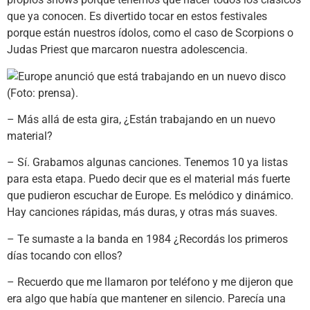
que ya conocen. Es divertido tocar en estos festivales
porque están nuestros ídolos, como el caso de Scorpions o
Judas Priest que marcaron nuestra adolescencia.
– Más allá de esta gira, ¿Están trabajando en un nuevo
material?
– Sí. Grabamos algunas canciones. Tenemos 10 ya listas
para esta etapa. Puedo decir que es el material más fuerte
que pudieron escuchar de Europe. Es melódico y dinámico.
Hay canciones rápidas, más duras, y otras más suaves.
– Te sumaste a la banda en 1984 ¿Recordás los primeros
días tocando con ellos?
– Recuerdo que me llamaron por teléfono y me dijeron que
era algo que había que mantener en silencio. Parecía una