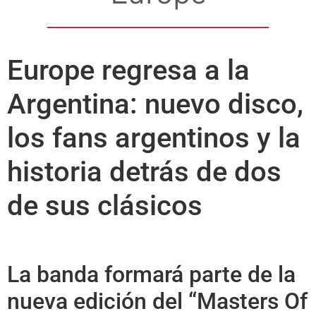
Europe regresa a la
Argentina: nuevo disco,
los fans argentinos y la
historia detrás de dos
de sus clásicos
La banda formará parte de la
nueva edición del “Masters Of