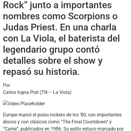
Rock” junto a importantes
nombres como Scorpions o
Judas Priest. En una charla
con La Viola, el baterista del
legendario grupo contó
detalles sobre el show y
repasó su historia.
Por
Carlos Iogna Prat (TN – La Viola)
Europe marcó el pulso rockero de los ‘80, con importantes
discos y con clásicos como “The Final Countdown” y
“Carrie”, publicados en 1986. Su estilo estuvo marcado por