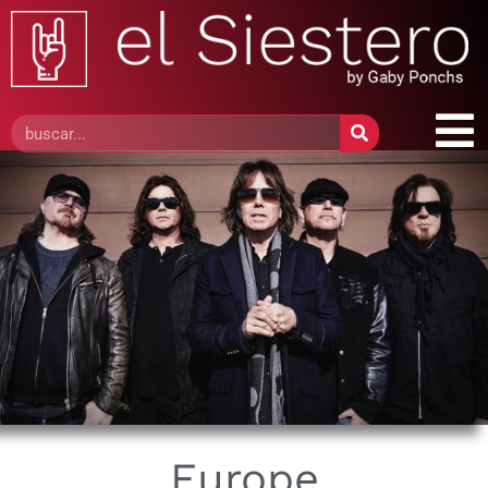
Europe