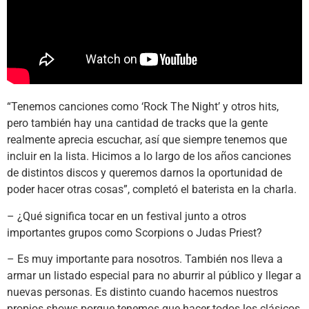
“Tenemos canciones como ‘Rock The Night’ y otros hits,
pero también hay una cantidad de tracks que la gente
realmente aprecia escuchar, así que siempre tenemos que
incluir en la lista. Hicimos a lo largo de los años canciones
de distintos discos y queremos darnos la oportunidad de
poder hacer otras cosas”, completó el baterista en la charla.
– ¿Qué significa tocar en un festival junto a otros
importantes grupos como Scorpions o Judas Priest?
– Es muy importante para nosotros. También nos lleva a
armar un listado especial para no aburrir al público y llegar a
nuevas personas. Es distinto cuando hacemos nuestros
propios shows porque tenemos que hacer todos los clásicos