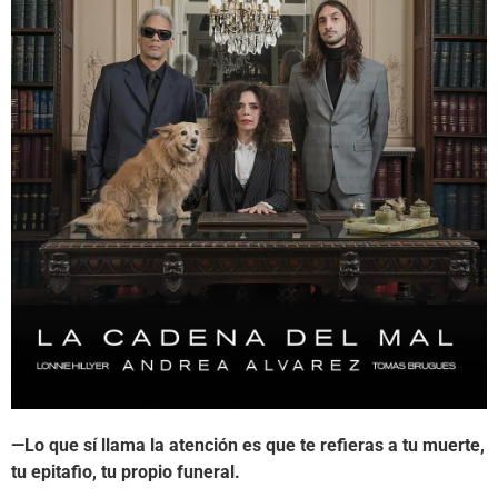
—Lo que sí llama la atención es que te refieras a tu muerte,
tu epitafio, tu propio funeral.