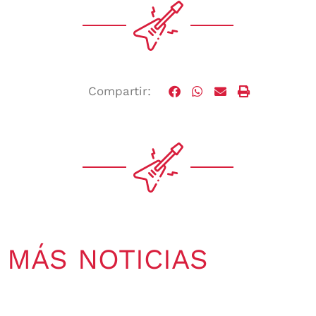
Compartir:
MÁS NOTICIAS