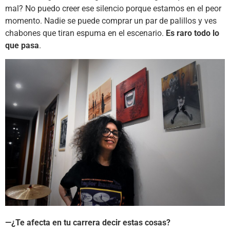
mal? No puedo creer ese silencio porque estamos en el peor
momento. Nadie se puede comprar un par de palillos y ves
chabones que tiran espuma en el escenario.
Es raro todo lo
que pasa
.
—¿Te afecta en tu carrera decir estas cosas?