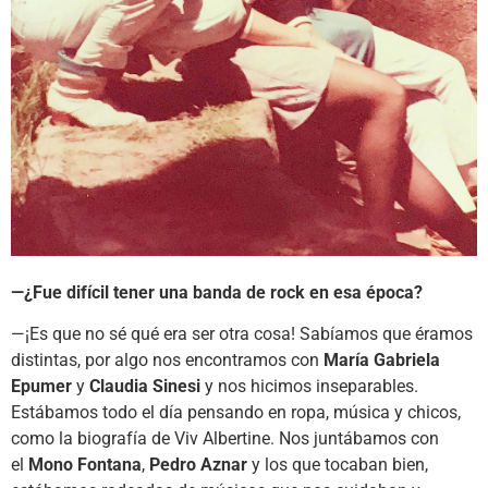
—¿Fue difícil tener una banda de rock en esa época?
—¡Es que no sé qué era ser otra cosa! Sabíamos que éramos
distintas, por algo nos encontramos con
María Gabriela
Epumer
y
Claudia Sinesi
y nos hicimos inseparables.
Estábamos todo el día pensando en ropa, música y chicos,
como la biografía de Viv Albertine. Nos juntábamos con
el
Mono Fontana
,
Pedro Aznar
y los que tocaban bien,