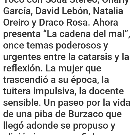
García, David Lebón, Natalia
Oreiro y Draco Rosa. Ahora
presenta “La cadena del mal”,
once temas poderosos y
urgentes entre la catarsis y la
reflexión. La mujer que
trascendió a su época, la
tuitera impulsiva, la docente
sensible. Un paseo por la vida
de una piba de Burzaco que
llegó adonde se propuso y