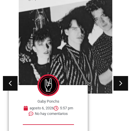
Gaby Ponchs
agosto 6, 2026
5:57 pm
No hay comentarios