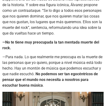
de la historia. Y sobre esa figura icónica, Álvarez propone
como un contraataque. “Se lo digo a todos esos personajes
que nos quieren dominar, que nos quieren matar las cosas
que nos gustan, los lugares que más queremos. Ellos son la
muerte del rock”, sentencia, reformulando una idea sobre la
que da vueltas hace un tiempo.
—No te tiene muy preocupada la tan mentada muerte del
rock.
—Para nada. Lo que realmente me preocupa es la muerte de
las personas que yo quiero, porque a nivel música está todo
hecho. Hay un montón de música que podemos escuchar y
que nadie escuchó.
No podemos ser tan egocéntricos de
pensar que el mundo nos necesita a nosotros para
escuchar buena música
.