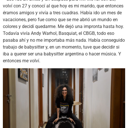
volví con 27 y conocí al que hoy es mi marido, que entonces
éramos amigos y vivía a tres cuadras. Había ido un mes de
vacaciones, pero fue como que se me abrió un mundo en
colores y decidí quedarme. Me dejó una impronta hasta hoy.
Todavía vivía Andy Warhol, Basquiat, el CBGB, todo eso
pasaba ahí y no me importaba más nada. Había conseguido
trabajo de babysitter y, en un momento, tuve que decidir si
iba a querer ser una babysitter argentina o hacer música. Y
entonces me volví.