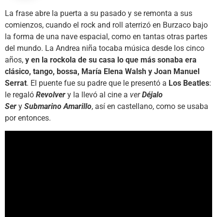
La frase abre la puerta a su pasado y se remonta a sus
comienzos, cuando el rock and roll aterrizó en Burzaco bajo
la forma de una nave espacial, como en tantas otras partes
del mundo. La Andrea niña tocaba música desde los cinco
años,
y en la rockola de su casa lo que más sonaba era
clásico, tango, bossa, María Elena Walsh y Joan Manuel
Serrat
. El puente fue su padre que le presentó a
Los Beatles
:
le regaló
Revolver
y la llevó al cine a
ver
Déjalo
Ser
y
Submarino Amarillo
, así en castellano, como se usaba
por entonces.