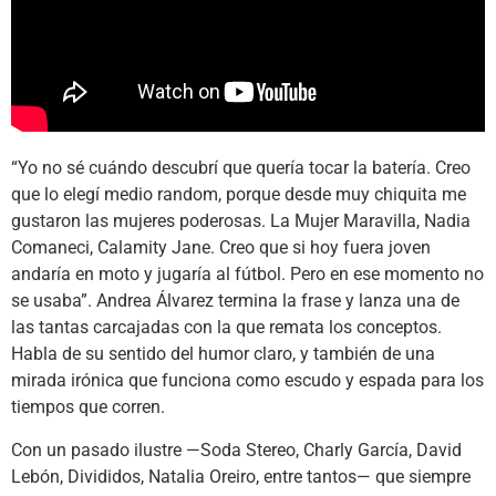
“Yo no sé cuándo descubrí que quería tocar la batería. Creo
que lo elegí medio random, porque desde muy chiquita me
gustaron las mujeres poderosas. La Mujer Maravilla, Nadia
Comaneci, Calamity Jane. Creo que si hoy fuera joven
andaría en moto y jugaría al fútbol. Pero en ese momento no
se usaba”. Andrea Álvarez termina la frase y lanza una de
las tantas carcajadas con la que remata los conceptos.
Habla de su sentido del humor claro, y también de una
mirada irónica que funciona como escudo y espada para los
tiempos que corren.
Con un pasado ilustre —Soda Stereo, Charly García, David
Lebón, Divididos, Natalia Oreiro, entre tantos— que siempre