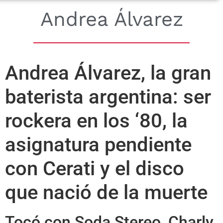
Andrea Álvarez
Andrea Álvarez, la gran
baterista argentina: ser
rockera en los ‘80, la
asignatura pendiente
con Cerati y el disco
que nació de la muerte
Tocó con Soda Stereo, Charly