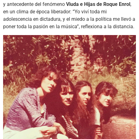
y antecedente del fenómeno
Viuda e Hijas de Roque Enrol
,
en un clima de época liberador: “Yo viví toda mi
adolescencia en dictadura, y el miedo a la política me llevó a
poner toda la pasión en la música”, reflexiona a la distancia.