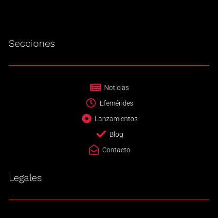
Secciones
Noticias
Efemérides
Lanzamientos
Blog
Contacto
Legales