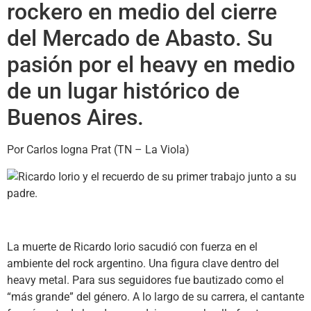
rockero en medio del cierre
del Mercado de Abasto. Su
pasión por el heavy en medio
de un lugar histórico de
Buenos Aires.
Por Carlos Iogna Prat (TN – La Viola)
La muerte de Ricardo Iorio sacudió con fuerza en el
ambiente del rock argentino. Una figura clave dentro del
heavy metal. Para sus seguidores fue bautizado como el
“más grande” del género. A lo largo de su carrera, el cantante