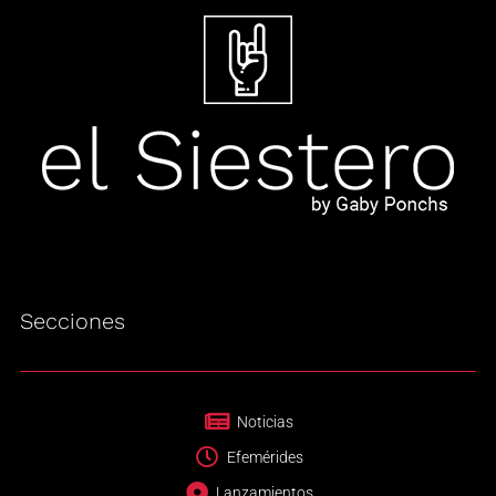
Secciones
Noticias
Efemérides
Lanzamientos