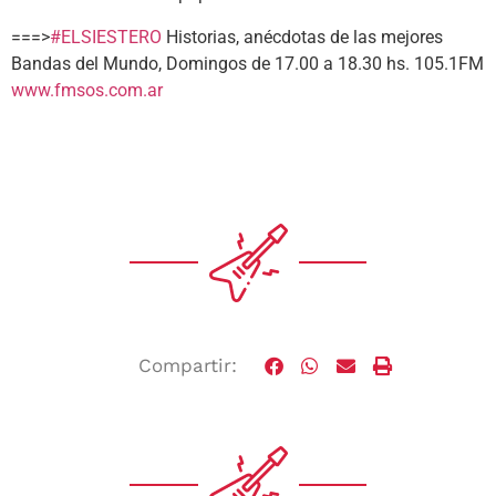
===>
#ELSIESTERO
Historias, anécdotas de las mejores
Bandas del Mundo, Domingos de 17.00 a 18.30 hs. 105.1FM
www.fmsos.com.ar
Compartir: