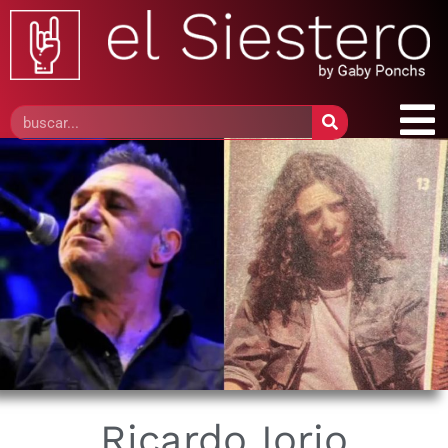
Ricardo Iorio