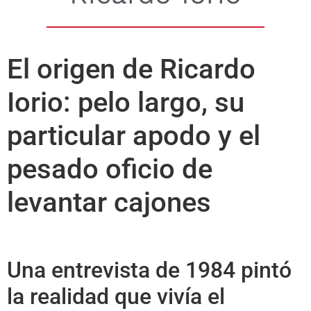
El origen de Ricardo
Iorio: pelo largo, su
particular apodo y el
pesado oficio de
levantar cajones
Una entrevista de 1984 pintó
la realidad que vivía el