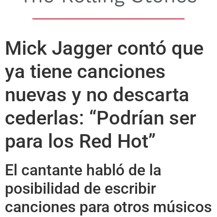
Mick Jagger contó que
ya tiene canciones
nuevas y no descarta
cederlas: “Podrían ser
para los Red Hot”
El cantante habló de la
posibilidad de escribir
canciones para otros músicos