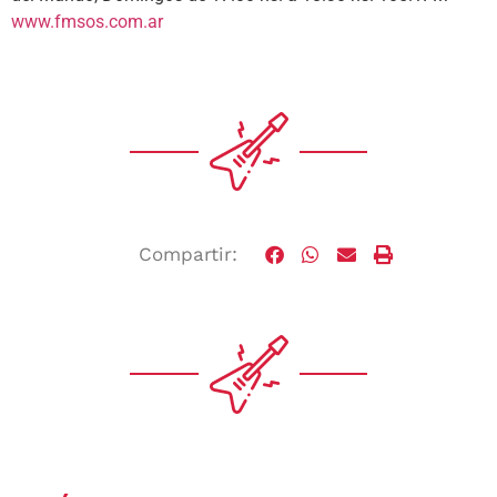
www.fmsos.com.ar
Compartir: