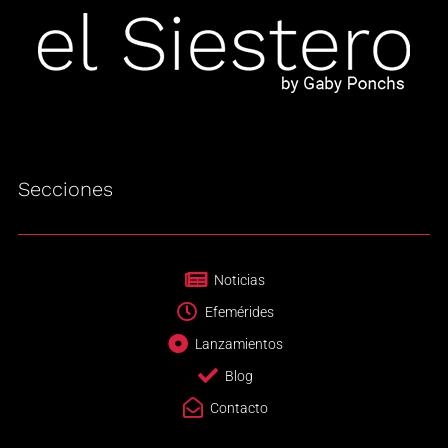
Secciones
Noticias
Efemérides
Lanzamientos
Blog
Contacto