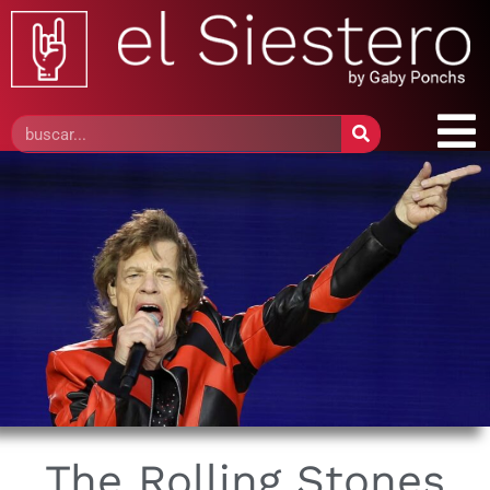
The Rolling Stones