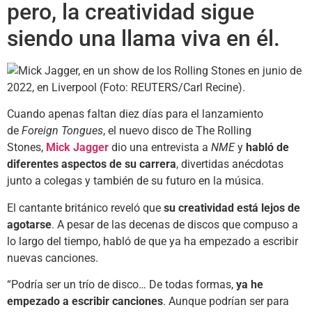
pero, la creatividad sigue
siendo una llama viva en él.
Cuando apenas faltan diez días para el lanzamiento
de
Foreign Tongues
, el nuevo disco de The Rolling
Stones,
Mick Jagger
dio una entrevista a
NME
y
habló de
diferentes aspectos de su carrera
, divertidas anécdotas
junto a colegas y también de su futuro en la música.
El cantante británico reveló que
su creatividad está lejos de
agotarse
. A pesar de las decenas de discos que compuso a
lo largo del tiempo, habló de que ya ha empezado a escribir
nuevas canciones.
“Podría ser un trío de disco… De todas formas,
ya he
empezado a escribir canciones
. Aunque podrían ser para