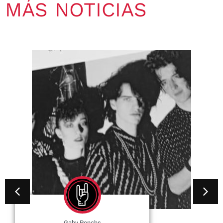
MÁS NOTICIAS
Gaby Ponchs