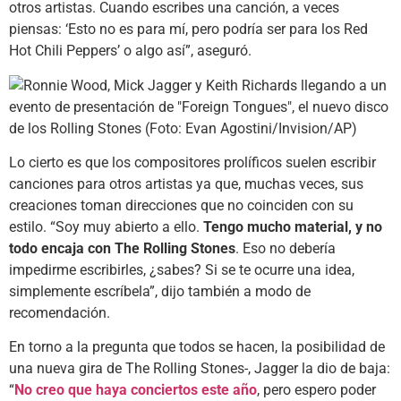
otros artistas. Cuando escribes una canción, a veces
piensas: ‘Esto no es para mí, pero podría ser para los Red
Hot Chili Peppers’ o algo así”, aseguró.
Lo cierto es que los compositores prolíficos suelen escribir
canciones para otros artistas ya que, muchas veces, sus
creaciones toman direcciones que no coinciden con su
estilo. “Soy muy abierto a ello.
Tengo mucho material, y no
todo encaja con The Rolling Stones
. Eso no debería
impedirme escribirles, ¿sabes? Si se te ocurre una idea,
simplemente escríbela”, dijo también a modo de
recomendación.
En torno a la pregunta que todos se hacen, la posibilidad de
una nueva gira de The Rolling Stones-, Jagger la dio de baja:
“
No creo que haya conciertos este año
, pero espero poder